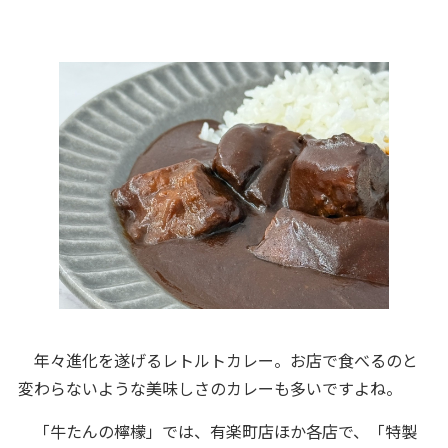
年々進化を遂げるレトルトカレー。お店で食べるのと
変わらないような美味しさのカレーも多いですよね。
「牛たんの檸檬」では、有楽町店ほか各店で、「特製