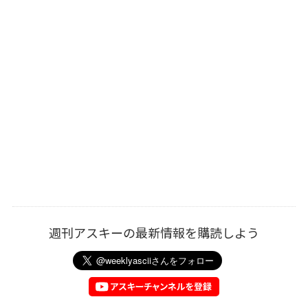
週刊アスキーの最新情報を購読しよう