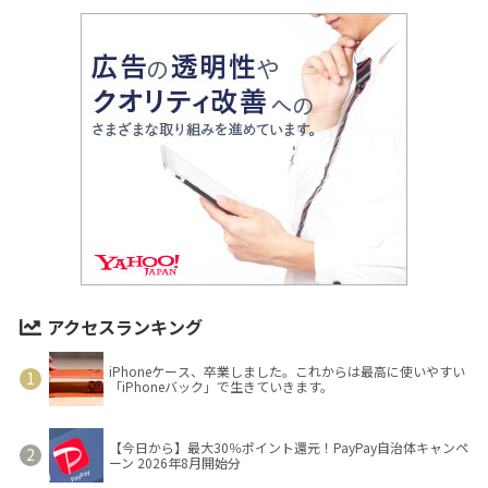
アクセスランキング
iPhoneケース、卒業しました。これからは最高に使いやすい
「iPhoneバック」で生きていきます。
【今日から】最大30％ポイント還元！PayPay自治体キャンペ
ーン 2026年8月開始分