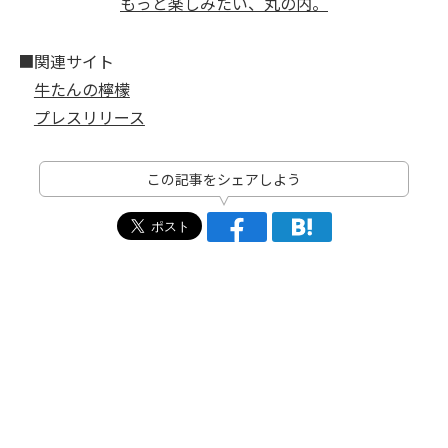
もっと楽しみたい、丸の内。
■関連サイト
牛たんの檸檬
プレスリリース
この記事をシェアしよう