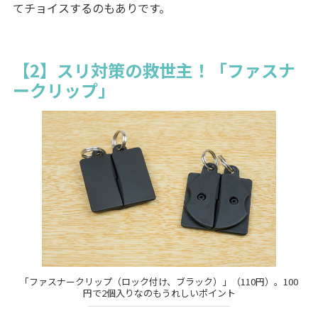
てチョイスするのもありです。
【2】スリ対策の救世主！「ファスナ
ークリップ」
「ファスナークリップ（ロック付け、ブラック）」（110円）。100
円で2個入りなのもうれしいポイント