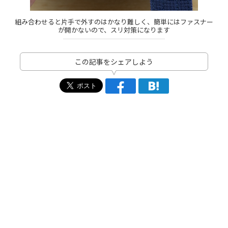
組み合わせると片手で外すのはかなり難しく、簡単にはファスナー
が開かないので、スリ対策になります
この記事をシェアしよう