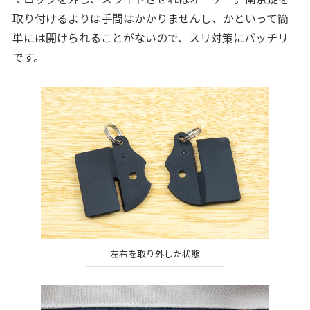
取り付けるよりは手間はかかりませんし、かといって簡
単には開けられることがないので、スリ対策にバッチリ
です。
左右を取り外した状態