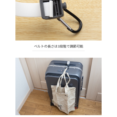
ベルトの長さは3段階で調節可能