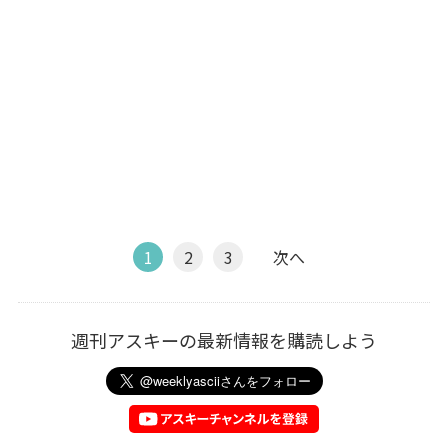
1
2
3
次へ
週刊アスキーの最新情報を購読しよう