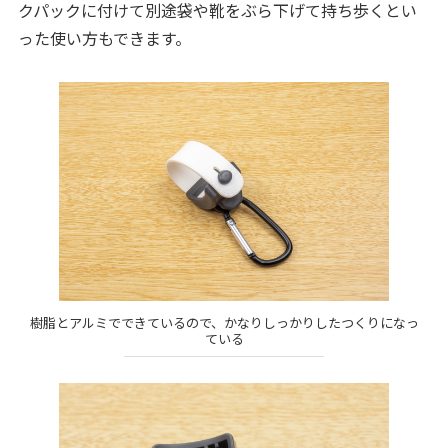
クパックに付けて別途袋や靴をぶら下げて持ち歩くとい
った使い方もできます。
樹脂とアルミでできているので、かなりしっかりしたつくりになっ
ている