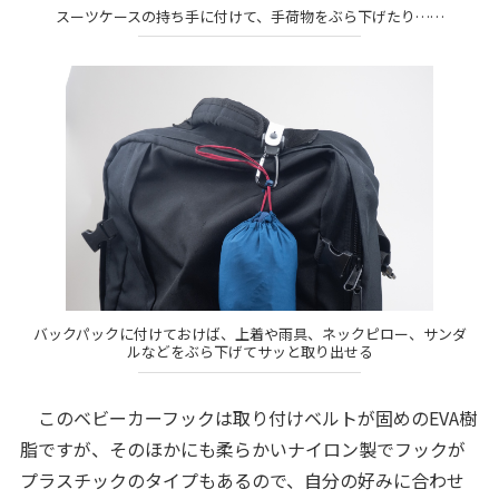
スーツケースの持ち手に付けて、手荷物をぶら下げたり……
バックパックに付けておけば、上着や雨具、ネックピロー、サンダ
ルなどをぶら下げてサッと取り出せる
このベビーカーフックは取り付けベルトが固めのEVA樹
脂ですが、そのほかにも柔らかいナイロン製でフックが
プラスチックのタイプもあるので、自分の好みに合わせ