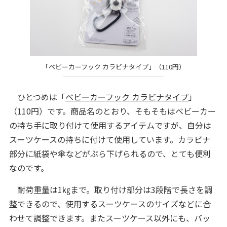
「ベビーカーフック カラビナタイプ」（110円）
ひとつめは「
ベビーカーフック カラビナタイプ
」
（110円）です。商品名のとおり、そもそもはベビーカー
の持ち手に取り付けて使用するアイテムですが、自分は
スーツケースの持ちに付けて使用しています。カラビナ
部分に紙袋や傘などがぶら下げられるので、とても便利
なのです。
耐荷重量は1㎏まで。取り付け部分は3段階で長さを調
整できるので、使用するスーツケースのサイズなどに合
わせて調整できます。またスーツケース以外にも、バッ