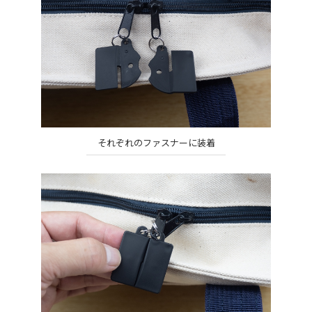
それぞれのファスナーに装着