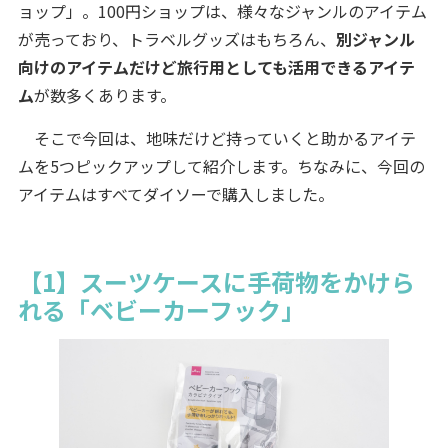
ョップ」。100円ショップは、様々なジャンルのアイテム
が売っており、トラベルグッズはもちろん、
別ジャンル
向けのアイテムだけど旅行用としても活用できるアイテ
ム
が数多くあります。
そこで今回は、地味だけど持っていくと助かるアイテ
ムを5つピックアップして紹介します。ちなみに、今回の
アイテムはすべてダイソーで購入しました。
【1】スーツケースに手荷物をかけら
れる「ベビーカーフック」