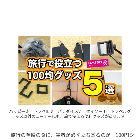
ハッピー♪ トラベル♪ パラダイス♪ ダイソー！ トラベルグ
ッズ以外のコーナーにも、旅で使える便利グッズがあります
旅行の準備の際に、筆者が必ず立ち寄るのが「100円シ