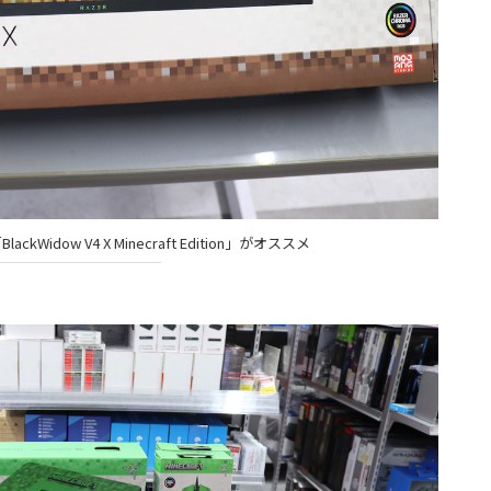
Widow V4 X Minecraft Edition」がオススメ