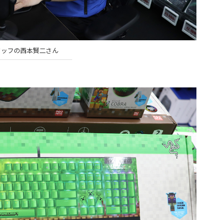
タッフの西本賢二さん