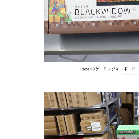
Razerのゲーミングキーボード「Black