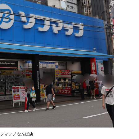
フマップ なんば店