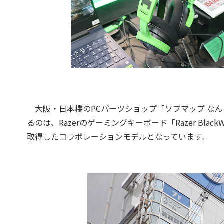
大阪・日本橋のPCパーツショップ「ソフマップ な
るのは、Razerのゲーミングキーボード「Razer BlackWido
取得したコラボレーションモデルとなっています。