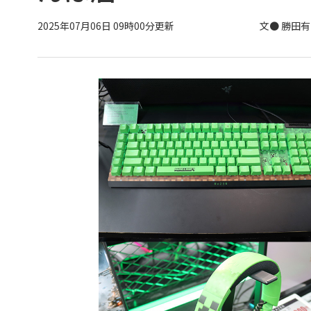
2025年07月06日 09時00分更新
文● 勝田有