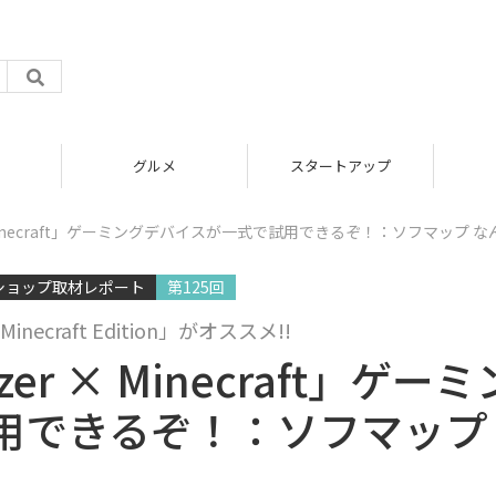
グルメ
スタートアップ
Minecraft」ゲーミングデバイスが一式で試用できるぞ！：ソフマップ な
ショップ取材レポート
第125回
inecraft Edition」がオススメ!!
 × Minecraft」ゲーミ
用できるぞ！：ソフマップ