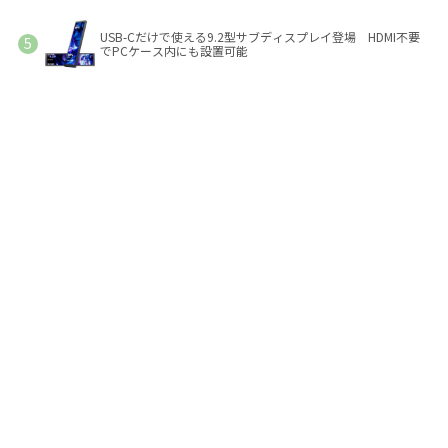
USB-Cだけで使える9.2型サブディスプレイ登場 HDMI不要
でPCケース内にも設置可能