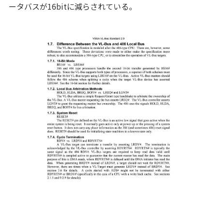
ータバスが16bitに減らされている。