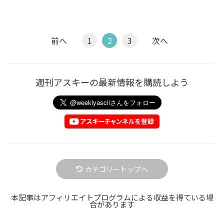
前へ
1
2
3
次へ
週刊アスキーの最新情報を購読しよう
カテゴリートップへ
本記事はアフィリエイトプログラムによる収益を得ている場
合があります