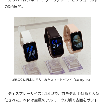
の3色展開。
3年ぶりに日本に投入されたスマートバンド「Galaxy Fit3」
ディスプレーサイズは1.6型で、前モデル比45％と大型
化された。本体は金属のアルミニウム製で表面をサンド