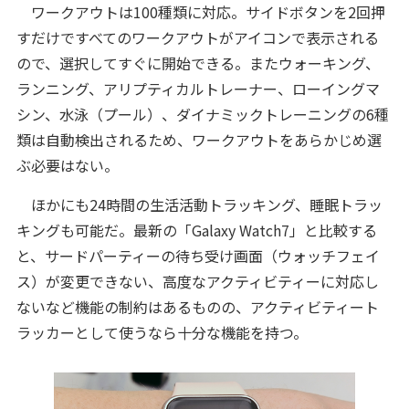
ワークアウトは100種類に対応。サイドボタンを2回押
すだけですべてのワークアウトがアイコンで表示される
ので、選択してすぐに開始できる。またウォーキング、
ランニング、アリプティカルトレーナー、ローイングマ
シン、水泳（プール）、ダイナミックトレーニングの6種
類は自動検出されるため、ワークアウトをあらかじめ選
ぶ必要はない。
ほかにも24時間の生活活動トラッキング、睡眠トラッ
キングも可能だ。最新の「Galaxy Watch7」と比較する
と、サードパーティーの待ち受け画面（ウォッチフェイ
ス）が変更できない、高度なアクティビティーに対応し
ないなど機能の制約はあるものの、アクティビティート
ラッカーとして使うなら十分な機能を持つ。