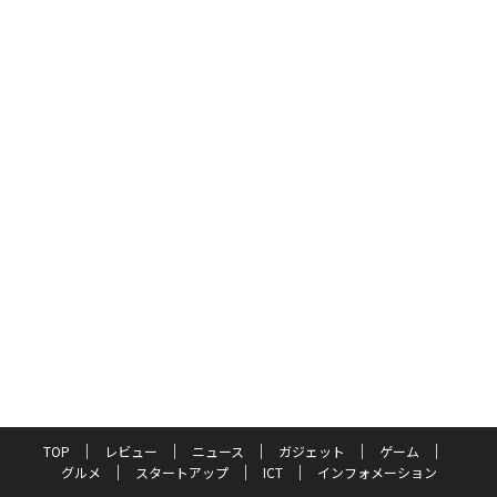
TOP
レビュー
ニュース
ガジェット
ゲーム
グルメ
スタートアップ
ICT
インフォメーション