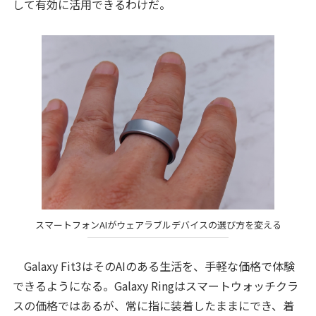
して有効に活用できるわけだ。
スマートフォンAIがウェアラブルデバイスの選び方を変える
Galaxy Fit3はそのAIのある生活を、手軽な価格で体験
できるようになる。Galaxy Ringはスマートウォッチクラ
スの価格ではあるが、常に指に装着したままにでき、着