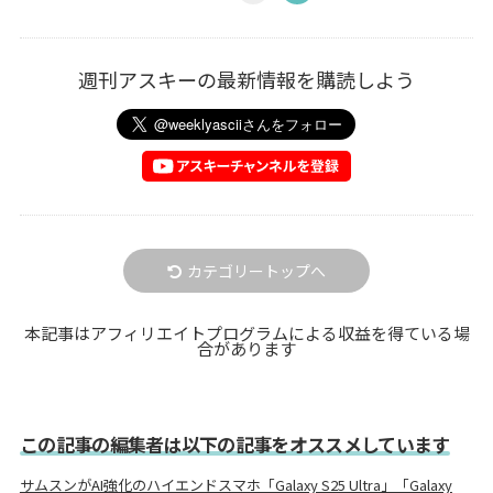
週刊アスキーの最新情報を購読しよう
カテゴリートップへ
本記事はアフィリエイトプログラムによる収益を得ている場
合があります
この記事の編集者は以下の記事をオススメしています
サムスンがAI強化のハイエンドスマホ「Galaxy S25 Ultra」「Galaxy