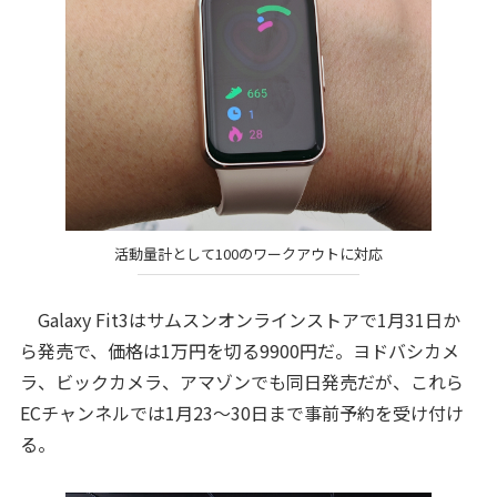
活動量計として100のワークアウトに対応
Galaxy Fit3はサムスンオンラインストアで1月31日か
ら発売で、価格は1万円を切る9900円だ。ヨドバシカメ
ラ、ビックカメラ、アマゾンでも同日発売だが、これら
ECチャンネルでは1月23～30日まで事前予約を受け付け
る。