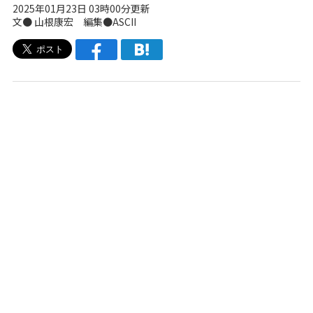
2025年01月23日 03時00分更新
文● 山根康宏 編集●ASCII