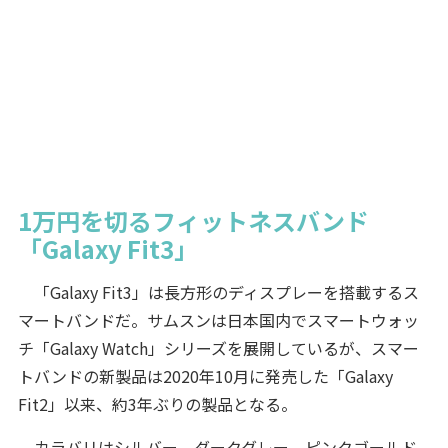
1万円を切るフィットネスバンド
「Galaxy Fit3」
「Galaxy Fit3」は長方形のディスプレーを搭載するス
マートバンドだ。サムスンは日本国内でスマートウォッ
チ「Galaxy Watch」シリーズを展開しているが、スマー
トバンドの新製品は2020年10月に発売した「Galaxy
Fit2」以来、約3年ぶりの製品となる。
カラバリはシルバー、ダークグレー、ピンクゴールド