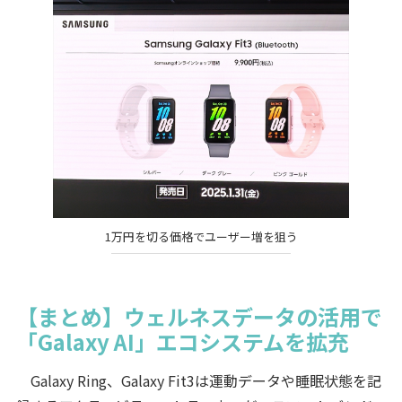
1万円を切る価格でユーザー増を狙う
【まとめ】ウェルネスデータの活用で
「Galaxy AI」エコシステムを拡充
Galaxy Ring、Galaxy Fit3は運動データや睡眠状態を記