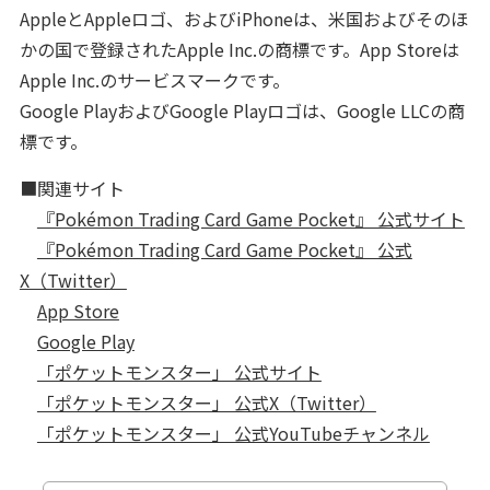
AppleとAppleロゴ、およびiPhoneは、米国およびそのほ
かの国で登録されたApple Inc.の商標です。App Storeは
Apple Inc.のサービスマークです。
Google PlayおよびGoogle Playロゴは、Google LLCの商
標です。
■関連サイト
『Pokémon Trading Card Game Pocket』 公式サイト
『Pokémon Trading Card Game Pocket』 公式
X（Twitter）
App Store
Google Play
「ポケットモンスター」 公式サイト
「ポケットモンスター」 公式X（Twitter）
「ポケットモンスター」 公式YouTubeチャンネル