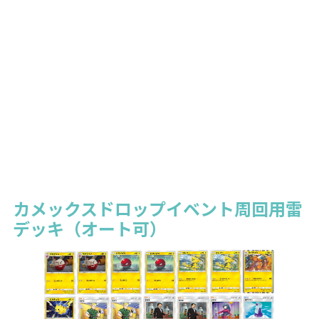
カメックスドロップイベント周回用雷
デッキ（オート可）