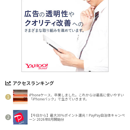
アクセスランキング
iPhoneケース、卒業しました。これからは最高に使いやすい
「iPhoneバック」で生きていきます。
【今日から】最大30％ポイント還元！PayPay自治体キャンペ
ーン 2026年8月開始分