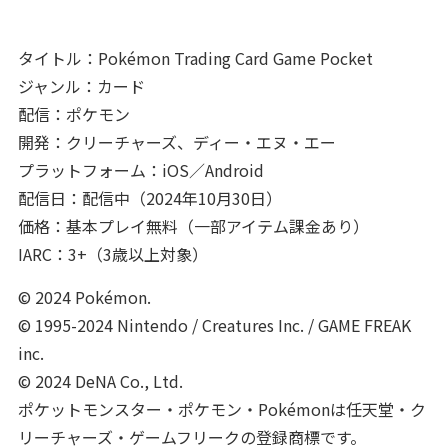
タイトル：Pokémon Trading Card Game Pocket
ジャンル：カード
配信：ポケモン
開発：クリーチャーズ、ディー・エヌ・エー
プラットフォーム：iOS／Android
配信日：配信中（2024年10月30日）
価格：基本プレイ無料（一部アイテム課金あり）
IARC：3+（3歳以上対象）
© 2024 Pokémon.
© 1995-2024 Nintendo / Creatures Inc. / GAME FREAK
inc.
© 2024 DeNA Co., Ltd.
ポケットモンスター・ポケモン・Pokémonは任天堂・ク
リーチャーズ・ゲームフリークの登録商標です。