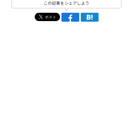
この記事をシェアしよう