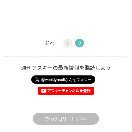
前へ
1
2
週刊アスキーの最新情報を購読しよう
カテゴリートップへ