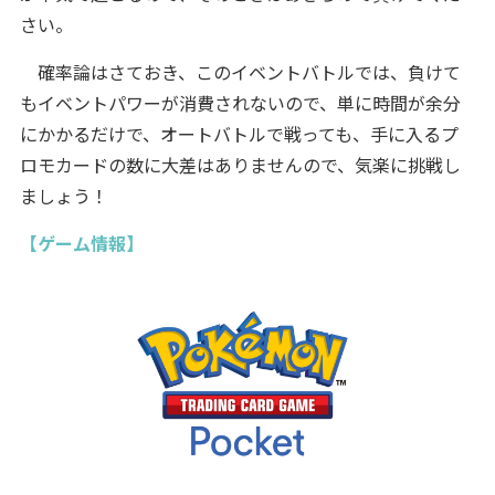
さい。
確率論はさておき、このイベントバトルでは、負けて
もイベントパワーが消費されないので、単に時間が余分
にかかるだけで、オートバトルで戦っても、手に入るプ
ロモカードの数に大差はありませんので、気楽に挑戦し
ましょう！
【ゲーム情報】