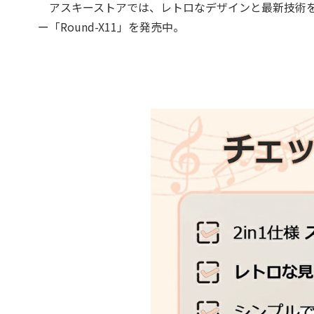
アスキーストアでは、レトロなデザインと最新技術を融合
ー「Round-X11」を発売中。