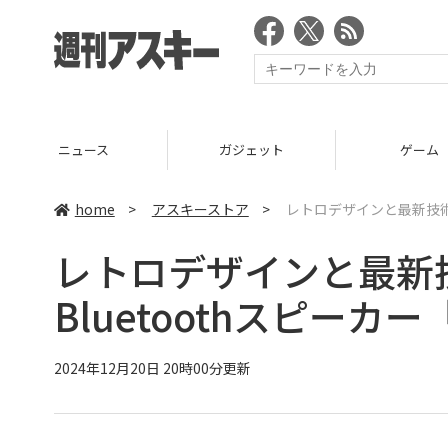
ニュース
ガジェット
ゲーム
home
>
アスキーストア
>
レトロデザインと最新技術の融
レトロデザインと最新
Bluetoothスピーカー「
2024年12月20日 20時00分更新