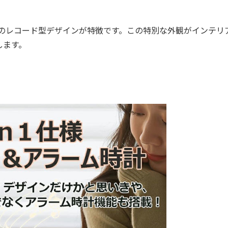
イルのレコード型デザインが特徴です。この特別な外観がインテリ
します。