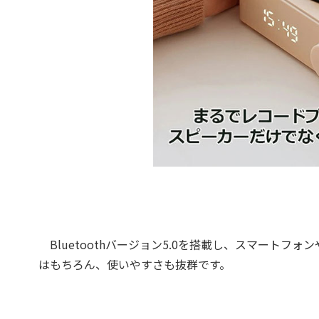
Bluetoothバージョン5.0を搭載し、スマート
はもちろん、使いやすさも抜群です。