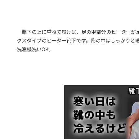
靴下の上に重ねて履けば、足の甲部分のヒーターが足
クスタイプのヒーター靴下です。靴の中はしっかりと
洗濯機洗いOK。