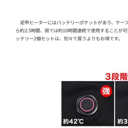
足甲ヒーターにはバッテリーポケットがあり、ケーブル
ら約2.5時間、弱では約10時間連続で使用すること
ッテリー2個セットは、別々で買うよりもお得です。