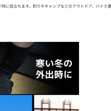
特に役立ちます。釣りやキャンプなどのアウトドア、バイク