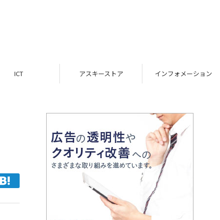
ICT
アスキーストア
インフォメーション