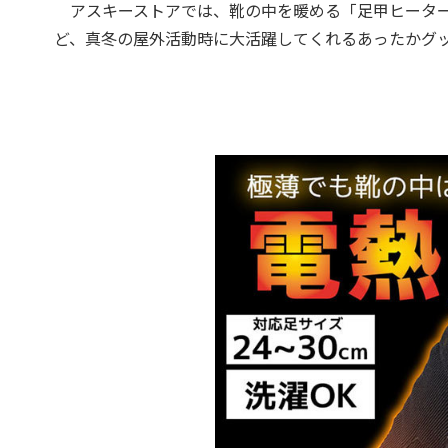
アスキーストアでは、靴の中を暖める「足甲ヒーター
ど、真冬の屋外活動時に大活躍してくれるあったかグ