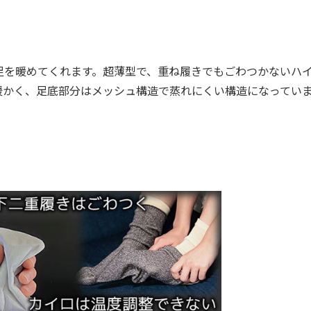
を暖めてくれます。超薄型で、重ね履きでもごわつかないハ
暖かく、足底部分はメッシュ構造で蒸れにくい構造になってい