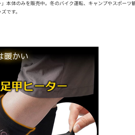
」本体のみを販売中。冬のバイク運転、キャンプやスポーツ
ッズです。