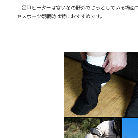
足甲ヒーターは寒い冬の野外でじっとしている場面で
やスポーツ観戦時は特におすすめです。