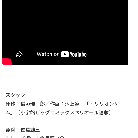
スタッフ
原作：稲垣理一郎／作画：池上遼一「トリリオンゲー
ム」（小学館ビッグコミックスペリオール連載）
監督：佐藤雄三