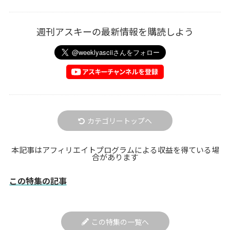
週刊アスキーの最新情報を購読しよう
カテゴリートップへ
本記事はアフィリエイトプログラムによる収益を得ている場
合があります
この特集の記事
この特集の一覧へ