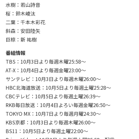
水樹：若山詩音
桜：鈴木崚汰
二葉：千本木彩花
斜森：安田陸矢
巨椋：新 祐樹
番組情報
TBS：10月3日より毎週木曜25:58～
AT-X：10月4日より毎週金曜23:00～
サンテレビ：10月3日より毎週木曜26:00～
HBC北海道放送：10月5日より毎週土曜25:28～
CBCテレビ：10月5日より毎週土曜26:39～
RKB毎日放送：10月4日よろい毎週金曜26:50～
TOKYO MX：10月7日より毎週月曜24:30～
KBS京都：10月3日より毎週木曜26:00～
BS11：10月5日より毎週土曜22:00～