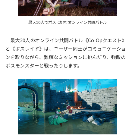
最大20人でボスに挑むオンライン共闘バトル
最大20人のオンライン共闘バトル《Co-Opクエスト》
と《ボスレイド》は、ユーザー同士がコミュニケーショ
ンを取りながら、難解なミッションに挑んだり、強敵の
ボスモンスターと戦ったりします。