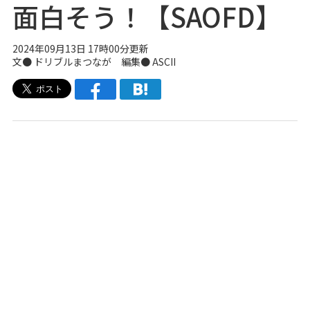
面白そう！【SAOFD】
2024年09月13日 17時00分更新
文● ドリブルまつなが 編集● ASCII