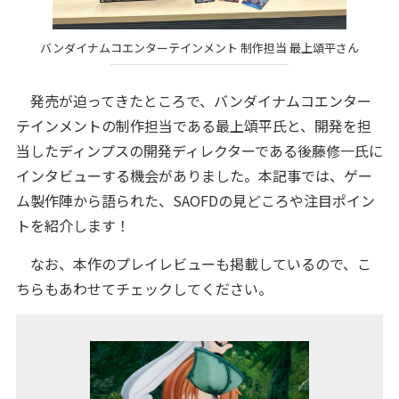
バンダイナムコエンターテインメント 制作担当 最上頌平さん
発売が迫ってきたところで、バンダイナムコエンター
テインメントの制作担当である最上頌平氏と、開発を担
当したディンプスの開発ディレクターである後藤修一氏に
インタビューする機会がありました。本記事では、ゲー
ム製作陣から語られた、SAOFDの見どころや注目ポイン
トを紹介します！
なお、本作のプレイレビューも掲載しているので、こ
ちらもあわせてチェックしてください。