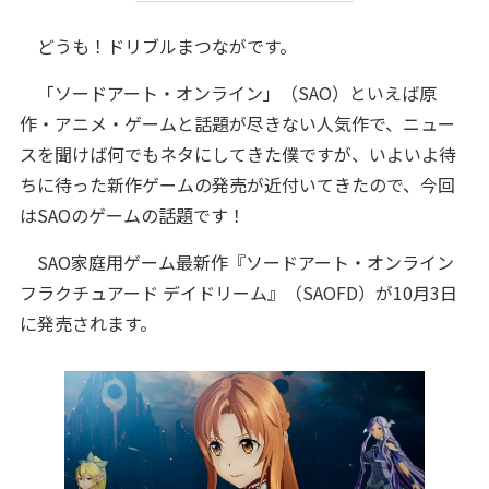
どうも！ドリブルまつながです。
「ソードアート・オンライン」（SAO）といえば原
作・アニメ・ゲームと話題が尽きない人気作で、ニュー
スを聞けば何でもネタにしてきた僕ですが、いよいよ待
ちに待った新作ゲームの発売が近付いてきたので、今回
はSAOのゲームの話題です！
SAO家庭用ゲーム最新作『ソードアート・オンライン
フラクチュアード デイドリーム』（SAOFD）が10月3日
に発売されます。