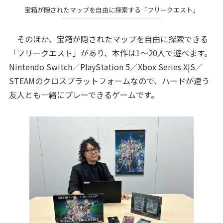
宝箱が隠されたマップを自由に探索する「フリークエスト」
そのほか、宝箱が隠されたマップを自由に探索できる
「フリークエスト」があり、本作は1〜20人で遊べます。
Nintendo Switch／PlayStation 5／Xbox Series X|S／
STEAMのクロスプラットフォームなので、ハードが違う
友人とも一緒にプレーできるゲームです。