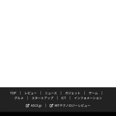
TOP
レビュー
ニュース
ガジェット
ゲーム
グルメ
スタートアップ
ICT
インフォメーション
ASCII.jp
MITテクノロジーレビュー