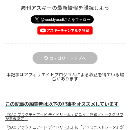
週刊アスキーの最新情報を購読しよう
カテゴリートップへ
本記事はアフィリエイトプログラムによる収益を得ている場
合があります
この記事の編集者は以下の記事をオススメしています
『SAO フラクチュアード デイドリーム』にユイ／死銃／ヒースクリフ
が参戦決定！
『SAO フラクチュアード デイドリーム』に「アドミニストレータ」が