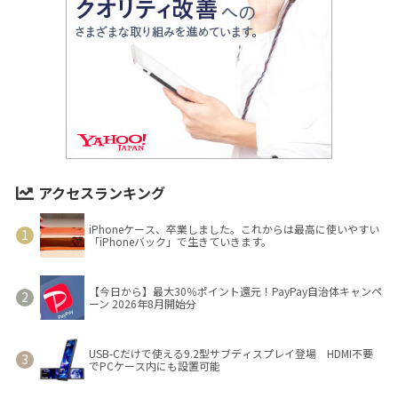
アクセスランキング
iPhoneケース、卒業しました。これからは最高に使いやすい
「iPhoneバック」で生きていきます。
【今日から】最大30％ポイント還元！PayPay自治体キャンペ
ーン 2026年8月開始分
USB-Cだけで使える9.2型サブディスプレイ登場 HDMI不要
でPCケース内にも設置可能