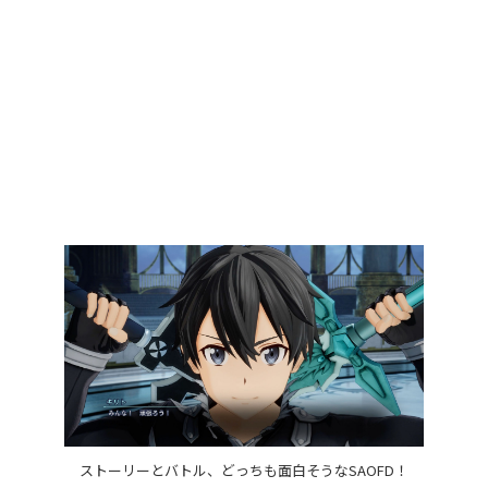
ストーリーとバトル、どっちも面白そうなSAOFD！