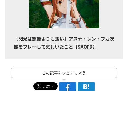
【閃光は想像よりも速い】アスナ・レン・フカ次
郎をプレーして気付いたこと【SAOFD】
この記事をシェアしよう