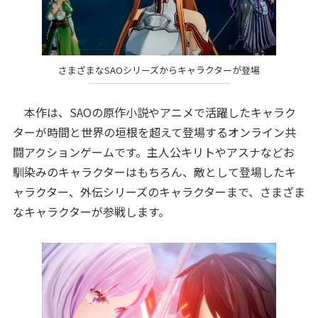
さまざまなSAOシリーズからキャラクターが登場
本作は、SAOの原作小説やアニメで活躍したキャラク
ターが時間と世界の垣根を超えて登場するオンライン共
闘アクションゲームです。主人公キリトやアスナなどお
馴染みのキャラクターはもちろん、敵として登場したキ
ャラクター、外伝シリーズのキャラクターまで、さまざま
なキャラクターが参戦します。