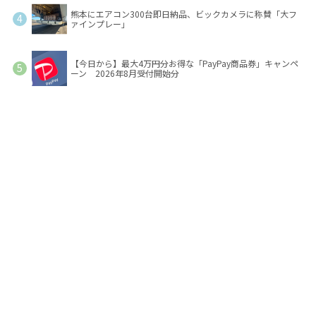
熊本にエアコン300台即日納品、ビックカメラに称賛「大フ
ァインプレー」
【今日から】最大4万円分お得な「PayPay商品券」キャンペ
ーン 2026年8月受付開始分