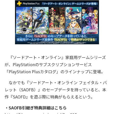
『ソードアート・オンライン』家庭用ゲームシリーズ
が、PlayStationのサブスクリプションサービス
「PlayStation Plusカタログ」のラインナップに登場。
なかでも『ソードアート・オンライン フェイタル・バ
レット（SAOFB）』のセーブデータを持っていると、本
作『SAOFD』を遊ぶ際に特典がもらえるという。
・SAOFB引継ぎ特典詳細はこちら