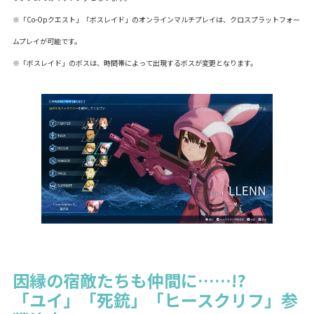
※「Co-Opクエスト」「ボスレイド」のオンラインマルチプレイは、クロスプラットフォー
ムプレイが可能です。
※「ボスレイド」のボスは、時間帯によって出現するボスが変更となります。
因縁の宿敵たちも仲間に……!?
「ユイ」「死銃」「ヒースクリフ」参