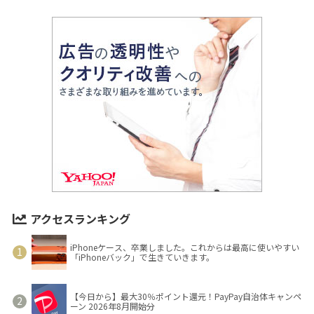
アクセスランキング
iPhoneケース、卒業しました。これからは最高に使いやすい
「iPhoneバック」で生きていきます。
【今日から】最大30％ポイント還元！PayPay自治体キャンペ
ーン 2026年8月開始分