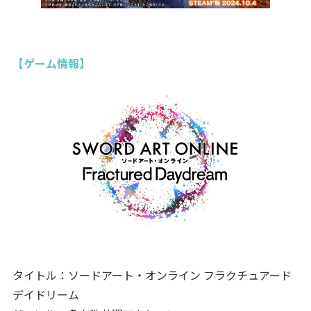
【ゲーム情報】
タイトル：ソードアート・オンライン フラクチュアード
デイドリーム