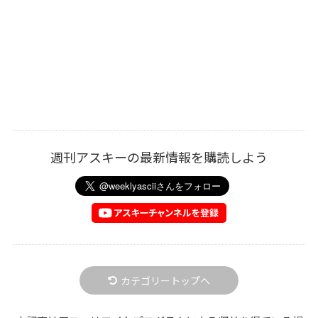
週刊アスキーの最新情報を購読しよう
カテゴリートップへ