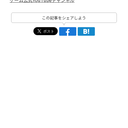
この記事をシェアしよう