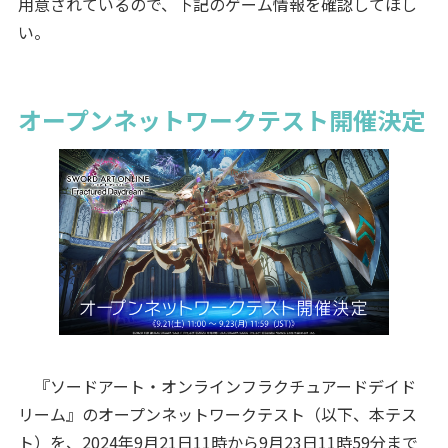
用意されているので、下記のゲーム情報を確認してほし
い。
オープンネットワークテスト開催決定
『ソードアート・オンラインフラクチュアードデイド
リーム』のオープンネットワークテスト（以下、本テス
ト）を、2024年9月21日11時から9月23日11時59分まで