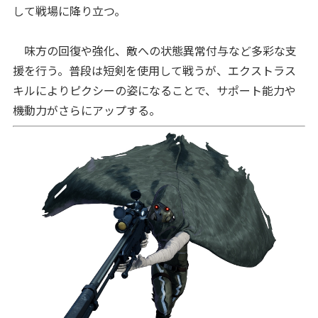
して戦場に降り立つ。
味方の回復や強化、敵への状態異常付与など多彩な支
援を行う。普段は短剣を使用して戦うが、エクストラス
キルによりピクシーの姿になることで、サポート能力や
機動力がさらにアップする。