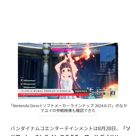
「Nintendo Direct ソフトメーカーラインナップ 2024.8.27」のなか
でユイの参戦映像も確認できた
バンダイナムコエンターテインメントは8月28日、
『ソ