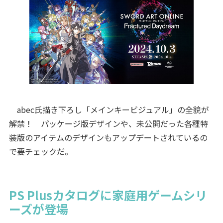
abec氏描き下ろし「メインキービジュアル」の全貌が
解禁！ パッケージ版デザインや、未公開だった各種特
装版のアイテムのデザインもアップデートされているの
で要チェックだ。
PS Plusカタログに家庭用ゲームシリ
ーズが登場