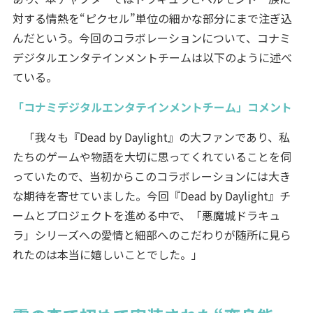
対する情熱を“ピクセル”単位の細かな部分にまで注ぎ込
んだという。今回のコラボレーションについて、コナミ
デジタルエンタテインメントチームは以下のように述べ
ている。
「コナミデジタルエンタテインメントチーム」コメント
「我々も『Dead by Daylight』の大ファンであり、私
たちのゲームや物語を大切に思ってくれていることを伺
っていたので、当初からこのコラボレーションには大き
な期待を寄せていました。今回『Dead by Daylight』チ
ームとプロジェクトを進める中で、「悪魔城ドラキュ
ラ」シリーズへの愛情と細部へのこだわりが随所に見ら
れたのは本当に嬉しいことでした。」