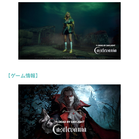
【ゲーム情報】