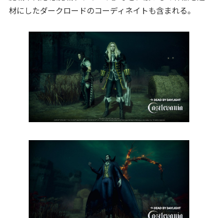
材にしたダークロードのコーディネイトも含まれる。