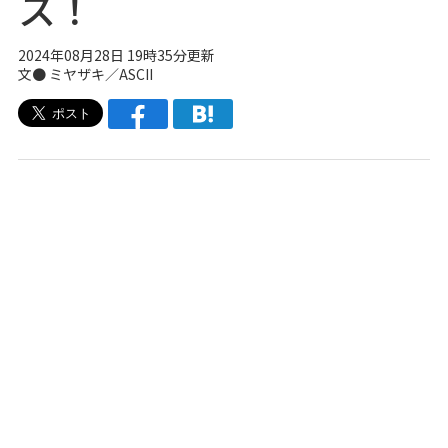
ス！
2024年08月28日 19時35分更新
文● ミヤザキ／ASCII