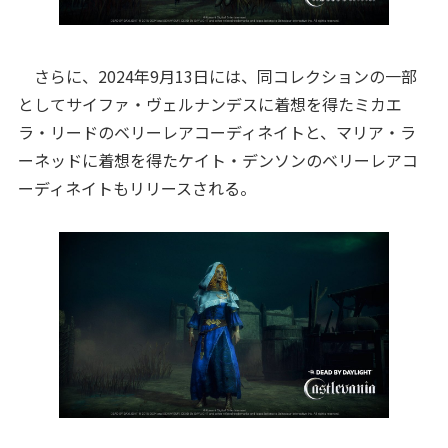
さらに、2024年9月13日には、同コレクションの一部
としてサイファ・ヴェルナンデスに着想を得たミカエ
ラ・リードのベリーレアコーディネイトと、マリア・ラ
ーネッドに着想を得たケイト・デンソンのベリーレアコ
ーディネイトもリリースされる。