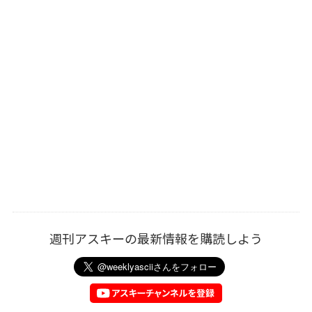
週刊アスキーの最新情報を購読しよう