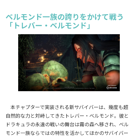
ベルモンド一族の誇りをかけて戦う
「トレバー・ベルモンド」
本チャプターで実装される新サバイバーは、幾度も超
自然的な力と対峙してきたトレバー・ベルモンド。彼と
ドラキュラの永遠の戦いの舞台は霧の森へ移され、ベル
モンド一族ならではの特性を活かしてほかのサバイバー