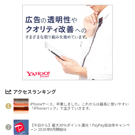
アクセスランキング
iPhoneケース、卒業しました。これからは最高に使いやすい
「iPhoneバック」で生きていきます。
【今日から】最大30％ポイント還元！PayPay自治体キャンペ
ーン 2026年8月開始分