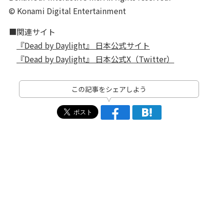
© Konami Digital Entertainment
■関連サイト
『Dead by Daylight』 日本公式サイト
『Dead by Daylight』 日本公式X（Twitter）
この記事をシェアしよう