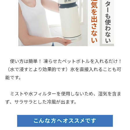
使い方は簡単！ 凍らせたペットボトルを入れるだけ！
（水で浸すとより効果的です）氷を直接入れることも可
能です。
ミストや水フィルターを使用しないため、湿気を含ま
ず、サラサラとした冷風が出ます。