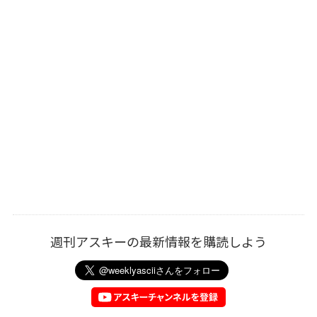
週刊アスキーの最新情報を購読しよう