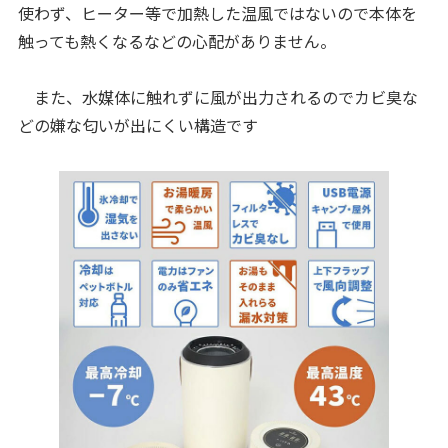
使わず、ヒーター等で加熱した温風ではないので本体を
触っても熱くなるなどの心配がありません。
また、水媒体に触れずに風が出力されるのでカビ臭な
どの嫌な匂いが出にくい構造です