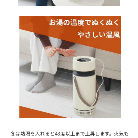
冬は熱湯を入れると43度以上まで上昇します。火気も