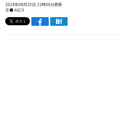
2024年08月25日 21時00分更新
文● ASCII