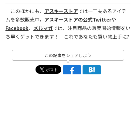
このほかにも、
アスキーストア
では一工夫あるアイテ
ムを多数販売中。
アスキーストアの公式Twitter
や
Facebook
、
メルマガ
では、注目商品の販売開始情報をい
ち早くゲットできます！ これであなたも買い物上手に?
この記事をシェアしよう