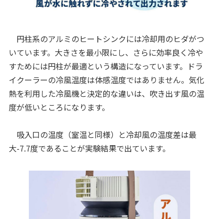
円柱系のアルミのヒートシンクには冷却用のヒダがつ
いています。大きさを最小限にし、さらに効率良く冷や
すためには円柱が最適という構造になっています。ドラ
イクーラーの冷風温度は体感温度ではありません。気化
熱を利用した冷風機と決定的な違いは、吹き出す風の温
度が低いところになります。
吸入口の温度（室温と同様）と冷却風の温度差は最
大-7.7度であることが実験結果で出ています。