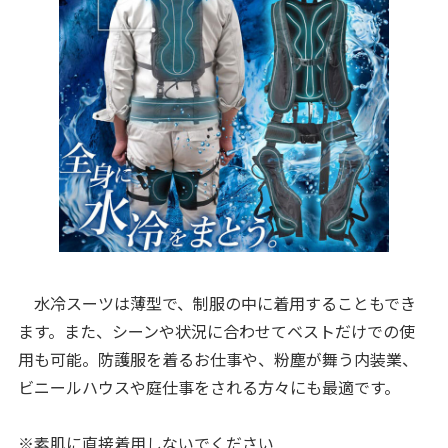
水冷スーツは薄型で、制服の中に着用することもでき
ます。また、シーンや状況に合わせてベストだけでの使
用も可能。防護服を着るお仕事や、粉塵が舞う内装業、
ビニールハウスや庭仕事をされる方々にも最適です。
※素肌に直接着用しないでください