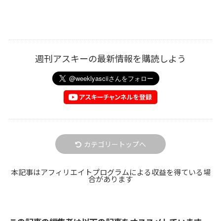
週刊アスキーの最新情報を購読しよう
カテゴリートップへ
本記事はアフィリエイトプログラムによる収益を得ている場
合があります