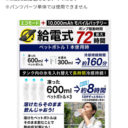
※パンツパーツ単体では使用できません