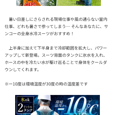
暑い日差しにさらされる現場仕事や風の通らない室内
仕事、どれも暑さで参ってしまう… そんなあなたに、サ
ンコーの全身水冷スーツがおすすめ！
上半身に加えて下半身まで冷却範囲を拡大し、パワー
アップして新登場。スーツ背面のタンクに氷水を入れ、
ホースの中を冷たい水が駆け巡ることで身体をクールダ
ウンしてくれます。
※ー10度は環境温度が30度の時の温度差です