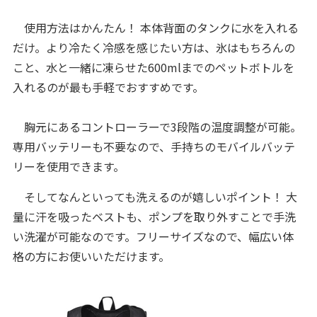
使用方法はかんたん！ 本体背面のタンクに水を入れる
だけ。より冷たく冷感を感じたい方は、氷はもちろんの
こと、水と一緒に凍らせた600mlまでのペットボトルを
入れるのが最も手軽でおすすめです。
胸元にあるコントローラーで3段階の温度調整が可能。
専用バッテリーも不要なので、手持ちのモバイルバッテ
リーを使用できます。
そしてなんといっても洗えるのが嬉しいポイント！ 大
量に汗を吸ったベストも、ポンプを取り外すことで手洗
い洗濯が可能なのです。フリーサイズなので、幅広い体
格の方にお使いいただけます。