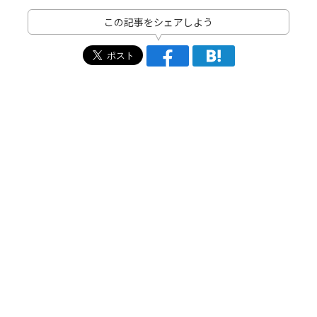
この記事をシェアしよう