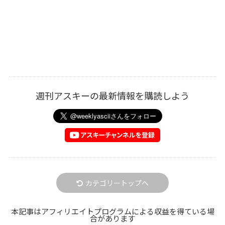
週刊アスキーの最新情報を購読しよう
カテゴリートップへ
本記事はアフィリエイトプログラムによる収益を得ている場
合があります