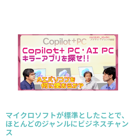
マイクロソフトが標準としたことで、
ほとんどのジャンルにビジネスチャン
ス