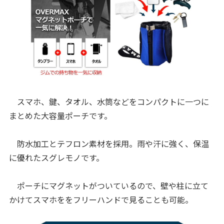
スマホ、鍵、タオル、水筒などをコンパクトに一つに
まとめた大容量ポーチです。
防水加工とテフロン素材を採用。雨や汗に強く、保温
に優れたスグレモノです。
ポーチにマグネットがついているので、壁や柱に立て
かけてスマホををフリーハンドで見ることも可能。