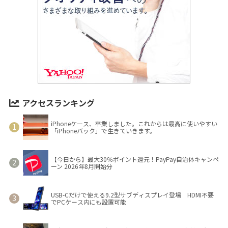
アクセスランキング
iPhoneケース、卒業しました。これからは最高に使いやすい
「iPhoneバック」で生きていきます。
【今日から】最大30％ポイント還元！PayPay自治体キャンペ
ーン 2026年8月開始分
USB-Cだけで使える9.2型サブディスプレイ登場 HDMI不要
でPCケース内にも設置可能