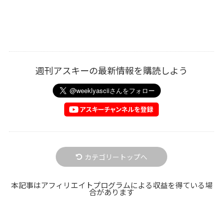
週刊アスキーの最新情報を購読しよう
カテゴリートップへ
本記事はアフィリエイトプログラムによる収益を得ている場
合があります