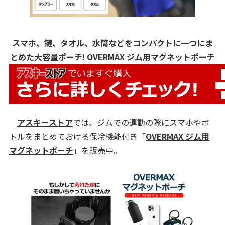
スマホ、鍵、タオル、水筒などをコンパクトに一つにま
とめた大容量ポーチ! OVERMAX ジム用マグネットポーチ
アスキーストア
では、ジムでの運動の際にスマホやボ
トルをまとめておける保冷機能付き「
OVERMAX ジム用
マグネットポーチ
」を販売中。