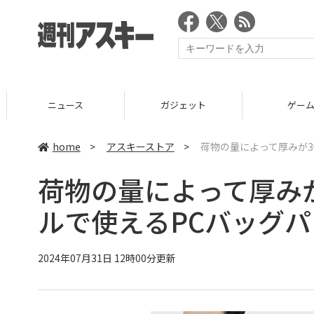
ニュース
ガジェット
ゲーム
home
>
アスキーストア
>
荷物の量によって厚みが3
荷物の量によって厚みが
ルで使えるPCバッグ
2024年07月31日 12時00分更新