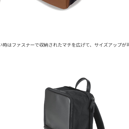
い時はファスナーで収納されたマチを広げて、サイズアップが