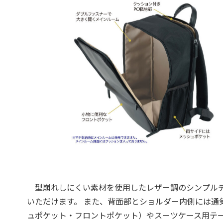
型崩れしにくい素材を使用したレザー調のシンプルデ
いただけます。 また、背面部とショルダー内側には通
ュポケット・フロントポケット）やスーツケース用テ