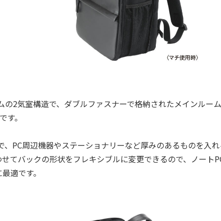
ムの2気室構造で、ダブルファスナーで格納されたメインルー
です。
で、PC周辺機器やステーショナリーなど厚みのあるものを入れ
せてバックの形状をフレキシブルに変更できるので、ノートP
に最適です。