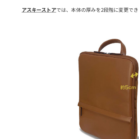
アスキーストア
では、本体の厚みを2段階に変更でき