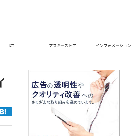
ICT
アスキーストア
インフォメーション
イ