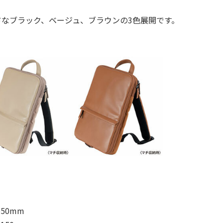
ドなブラック、ベージュ、ブラウンの3色展開です。
50mm