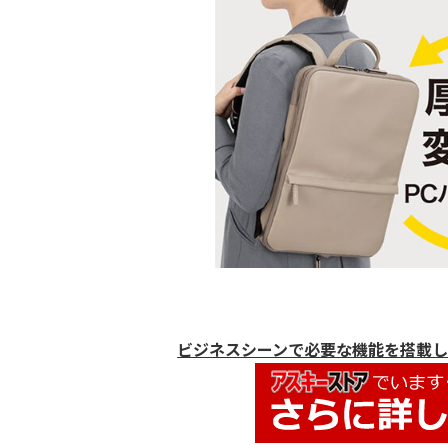
ビジネスシーンで必要な機能を搭載し