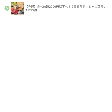
【今週】食べ放題2000円以下へ！ 7日間限定、しゃぶ葉ラン
チがお得