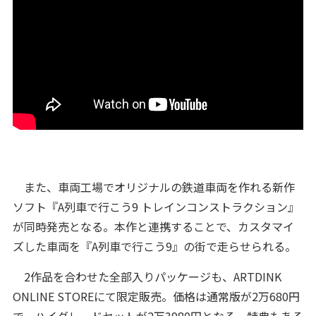
また、車両工場でオリジナルの鉄道車両を作れる新作
ソフト『A列車で行こう9 トレインコンストラクション』
が同時発売となる。本作と連携することで、カスタマイ
ズした車両を『A列車で行こう9』の街で走らせられる。
2作品を合わせた全部入りパッケージも、ARTDINK
ONLINE STOREにて限定販売。価格は通常版が2万680円