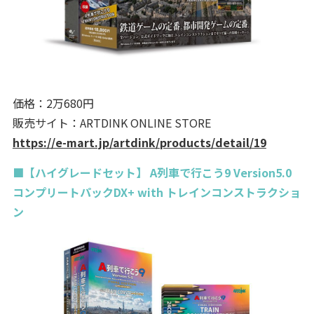
価格：2万680円
販売サイト：ARTDINK ONLINE STORE
https://e-mart.jp/artdink/products/detail/19
■【ハイグレードセット】 A列車で行こう9 Version5.0
コンプリートパックDX+ with トレインコンストラクショ
ン