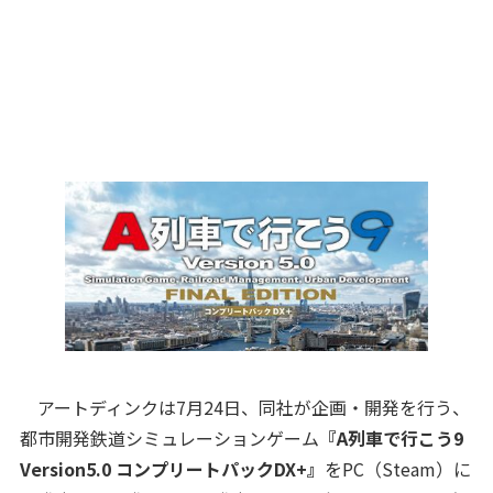
アートディンクは7月24日、同社が企画・開発を行う、
都市開発鉄道シミュレーションゲーム
『A列車で行こう9
Version5.0 コンプリートパックDX+』
をPC（Steam）に