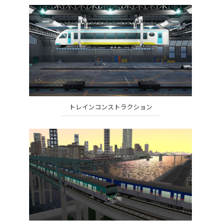
トレインコンストラクション