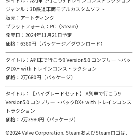
タイトル：A列車で行こう9 トレインコンストラクション
ジャンル：3D鉄道車両モデルカスタムソフト
販売：アートディンク
プラットフォーム：PC（Steam）
発売日：2024年11月21日予定
価格：6380円（パッケージ／ダウンロード）
タイトル：A列車で行こう9 Version5.0 コンプリートパッ
クDX+ with トレインコンストラクション
価格：2万680円（パッケージ）
タイトル：【ハイグレードセット】 A列車で行こう9
Version5.0 コンプリートパックDX+ with トレインコンス
トラクション
価格：2万3980円（パッケージ）
©2024 Valve Corporation. SteamおよびSteamロゴは、