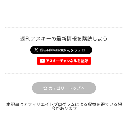
週刊アスキーの最新情報を購読しよう
カテゴリートップへ
本記事はアフィリエイトプログラムによる収益を得ている場
合があります