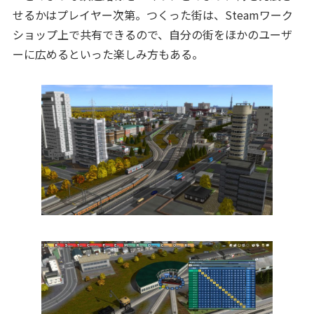
せるかはプレイヤー次第。つくった街は、Steamワーク
ショップ上で共有できるので、自分の街をほかのユーザ
ーに広めるといった楽しみ方もある。