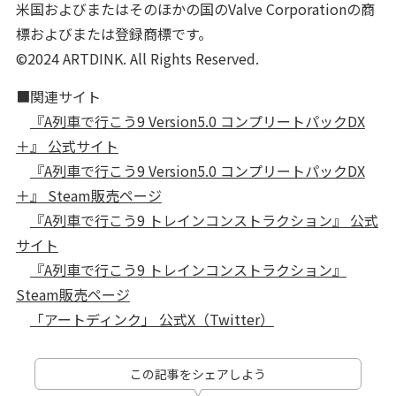
米国およびまたはそのほかの国のValve Corporationの商
標およびまたは登録商標です。
©2024 ARTDINK. All Rights Reserved.
■関連サイト
『A列車で行こう9 Version5.0 コンプリートパックDX
＋』 公式サイト
『A列車で行こう9 Version5.0 コンプリートパックDX
＋』 Steam販売ページ
『A列車で行こう9 トレインコンストラクション』 公式
サイト
『A列車で行こう9 トレインコンストラクション』
Steam販売ページ
「アートディンク」 公式X（Twitter）
この記事をシェアしよう