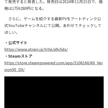
て発売すると発表した。発売日は2024年11月21日で、価
格は1万6280円となる。
さらに、ゲームを紹介する最新PVをアートディンク公
式YouTubeチャンネルにて公開。あわせてチェックして
ほしい。
・公式サイト
https://www.atrain.jp/title/a9v5dx/
・Steamストア
https://store.steampowered.com/app/3106160/A9_Ver
sion50_DX/