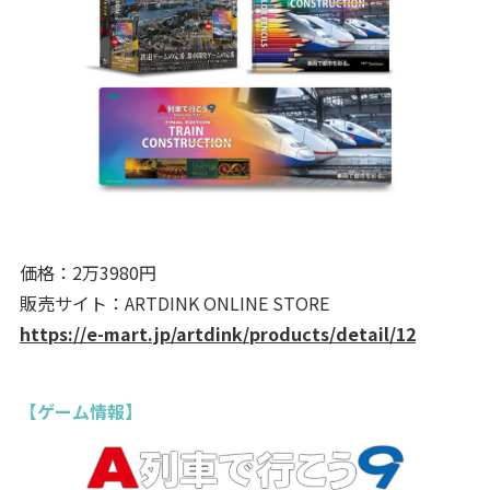
価格：2万3980円
販売サイト：ARTDINK ONLINE STORE
https://e-mart.jp/artdink/products/detail/12
【ゲーム情報】