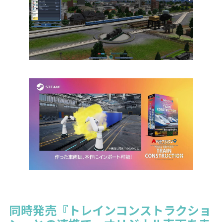
同時発売『トレインコンストラクショ