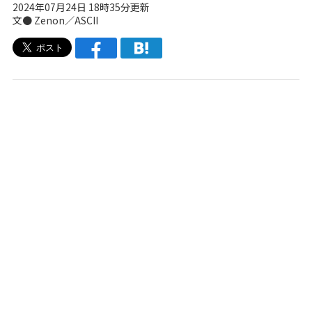
2024年07月24日 18時35分更新
文● Zenon／ASCII