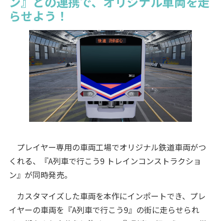
ン』との連携で、オリジナル車両を走
らせよう！
プレイヤー専用の車両工場でオリジナル鉄道車両がつ
くれる、『A列車で行こう9 トレインコンストラクショ
ン』が同時発売。
カスタマイズした車両を本作にインポートでき、プレ
イヤーの車両を『A列車で行こう9』の街に走らせられ