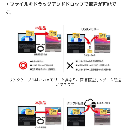
・ファイルをドラッグアンドドロップで転送が可能で
す。
リンクケーブルはUSBメモリーと異なり、直接転送先へデータ転送
ができます