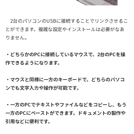
2台のパソコンのUSBに接続することでリンクさせるこ
とができます。複雑な設定やインストールは必要がなあ
りません。
・どちらかのPCに接続しているマウスで、2台のPCを操
作できるようになります。
・マウスと同様に一方のキーボードで、どちらのパソコ
ンでも文字入力や操作が可能です。
・一方のPCでテキストやファイルなどをコピーし、もう
一方のPCにペーストができます。ドキュメントの製作や
引用などに便利です。