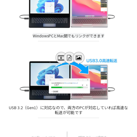
WindowsPCとMac間でもリンクができます
USB 3.2（Gen1）に対応なので、両方のPCが対応していれば高速な
転送が可能です