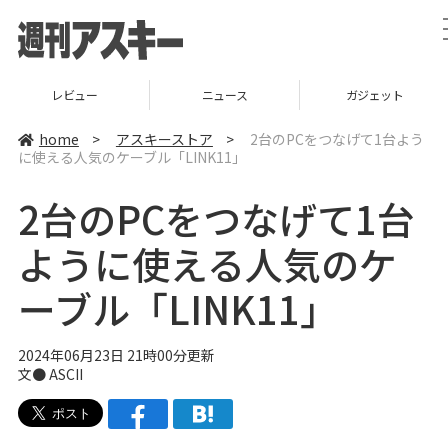
レビュー
ニュース
ガジェット
home
>
アスキーストア
>
2台のPCをつなげて1台よう
に使える人気のケーブル「LINK11」
2台のPCをつなげて1台
ように使える人気のケ
ーブル「LINK11」
2024年06月23日 21時00分更新
文● ASCII