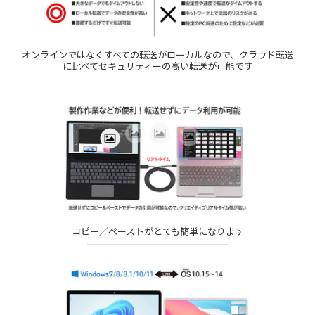
オンラインではなくすべての転送がローカルなので、クラウド転送
に比べてセキュリティーの高い転送が可能です
コピー／ペーストがとても簡単になります