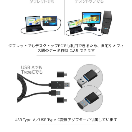
タブレットでもデスクトップPCでも利用できるため、自宅やオフィ
ス間のデータ移動に活用できます
USB Type-A／USB Type-C変換アダプターが付属しています