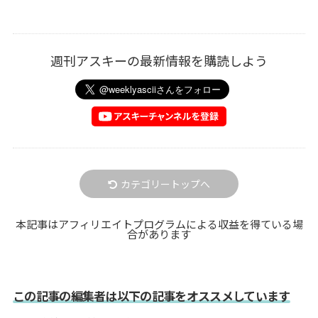
週刊アスキーの最新情報を購読しよう
カテゴリートップへ
本記事はアフィリエイトプログラムによる収益を得ている場
合があります
この記事の編集者は以下の記事をオススメしています