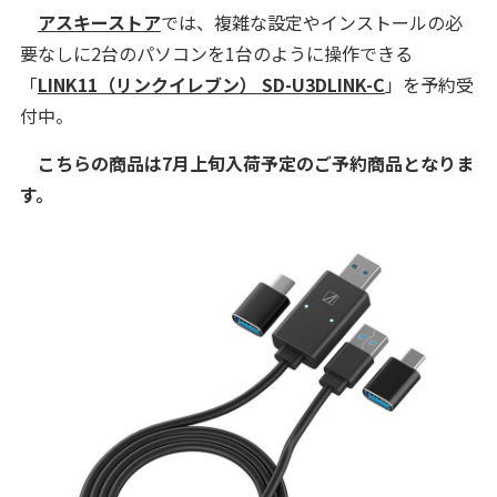
アスキーストア
では、複雑な設定やインストールの必
要なしに2台のパソコンを1台のように操作できる
「
LINK11（リンクイレブン） SD-U3DLINK-C
」を予約受
付中。
こちらの商品は7月上旬入荷予定のご予約商品となりま
す。