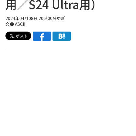
用／S24 Ultra用）
2024年04月08日 20時00分更新
文● ASCII