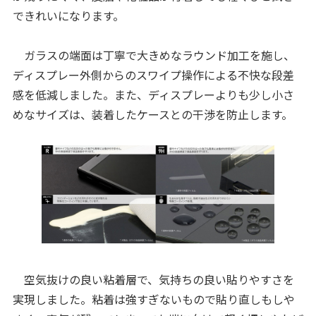
できれいになります。
ガラスの端面は丁寧で大きめなラウンド加工を施し、
ディスプレー外側からのスワイプ操作による不快な段差
感を低減しました。また、ディスプレーよりも少し小さ
めなサイズは、装着したケースとの干渉を防止します。
空気抜けの良い粘着層で、気持ちの良い貼りやすさを
実現しました。粘着は強すぎないもので貼り直しもしや