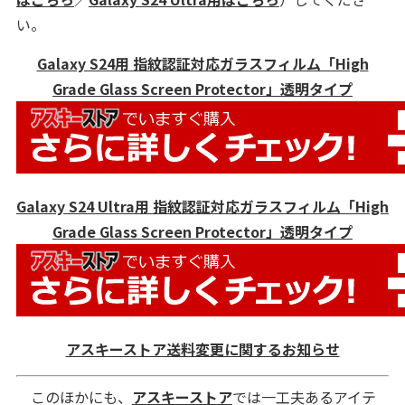
い。
Galaxy S24用 指紋認証対応ガラスフィルム「High
Grade Glass Screen Protector」透明タイプ
Galaxy S24 Ultra用 指紋認証対応ガラスフィルム「High
Grade Glass Screen Protector」透明タイプ
アスキーストア送料変更に関するお知らせ
このほかにも、
アスキーストア
では一工夫あるアイテ