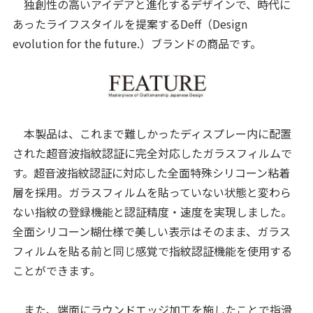
独創性の高いアイデアと進化するデザインで、時代に
あったライフスタイルを提案するDeff（Design
evolution for the future.）ブランドの商品です。
本製品は、これまで難しかったディスプレー内に配置
された超音波指紋認証に完全対応したガラスフィルムで
す。超音波指紋認証に対応した全面特殊シリコーン粘着
層を採用。ガラスフィルムを貼っていない状態と変わら
ない指紋の登録機能と認証精度・速度を実現しました。
全面シリコーン糊仕様で美しい表示はそのまま、ガラス
フィルムを貼る前と同じ感覚で指紋認証機能を使用する
ことができます。
また、端面にラウンドエッジ加工を施したことで指滑