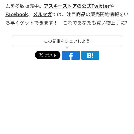
ムを多数販売中。
アスキーストアの公式Twitter
や
Facebook
、
メルマガ
では、注目商品の販売開始情報をい
ち早くゲットできます！ これであなたも買い物上手に?
この記事をシェアしよう