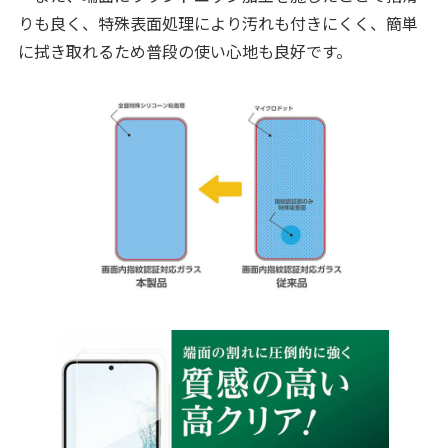
りも良く、特殊表面処理により汚れも付きにくく、簡単
に拭き取れるため普段の使い心地も良好です。