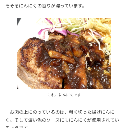
そそるにんにくの香りが漂っています。
これ、にんにくです
お肉の上にのっているのは、粗く切った揚げにんに
く。そして濃い色のソースにもにんにくが使用されてい
るようです。