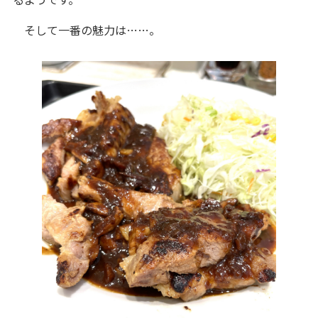
そして一番の魅力は……。