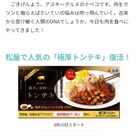
ごきげんよう、アスキーグルメのナベコです。肉をガ
ツンと喰らえばたいていの悩みは吹っ飛んでいく。古来
から受け継ぐ人類のDNAでしょうか。今日も肉を食べに
やってきました！
松屋で人気の「極厚トンテキ」復活！
6月10日スタート