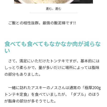
進む、進む
ご飯との相性抜群。最強の飯泥棒です!!
食べても食べてもなかなか肉が減らな
い
さて、満足にいただけたトンテキですが、基本的には
しっとり柔らかで、量が多いだけに場所によっては脂味
の部分もありました。
一緒に訪れたアスキーのノスさんは通常の「極厚200g
トンテキ定食」を食べていましたが、「ダブル」のほう
が脂身の部分が多そうでした。