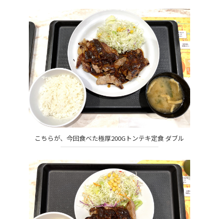
こちらが、今回食べた極厚200Gトンテキ定食 ダブル