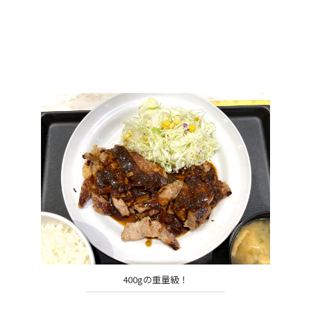
400gの重量級！