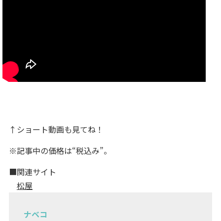
↑ショート動画も見てね！
※記事中の価格は“税込み”。
■関連サイト
松屋
ナベコ