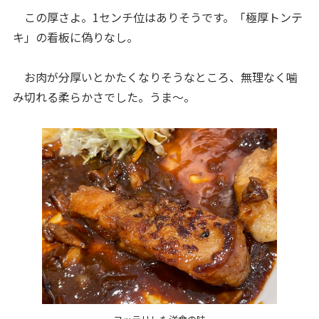
この厚さよ。1センチ位はありそうです。「極厚トンテ
キ」の看板に偽りなし。
お肉が分厚いとかたくなりそうなところ、無理なく噛
み切れる柔らかさでした。うま～。