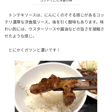
コッテリした洋食の味
トンテキソースは、にんにくのそそる感じがあるコッ
テリ濃厚な洋食風ソース。後を引く酸味もあります。味
わい的には、ウスターソースや醤油などの旨さを凝縮さ
せたような感じ。
とにかくガツンと濃いです！