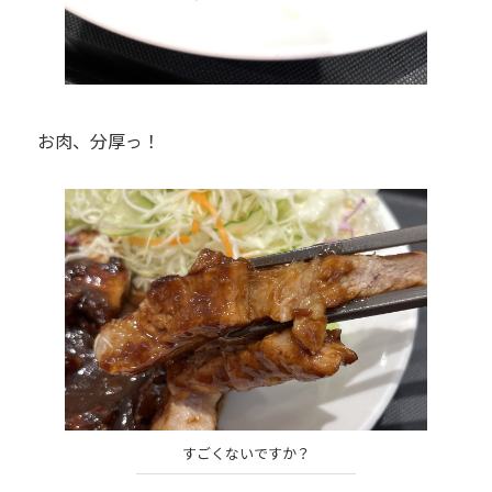
お肉、分厚っ！
すごくないですか？