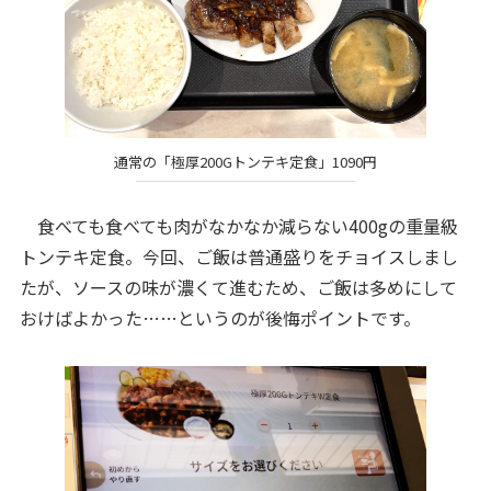
通常の「極厚200Gトンテキ定食」1090円
食べても食べても肉がなかなか減らない400gの重量級
トンテキ定食。今回、ご飯は普通盛りをチョイスしまし
たが、ソースの味が濃くて進むため、ご飯は多めにして
おけばよかった……というのが後悔ポイントです。