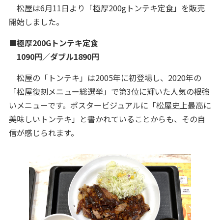
松屋は6月11日より「極厚200gトンテキ定食」を販売
開始しました。
■極厚200Gトンテキ定食
1090円／ダブル1890円
松屋の「トンテキ」は2005年に初登場し、2020年の
「松屋復刻メニュー総選挙」で第3位に輝いた人気の根強
いメニューです。ポスタービジュアルに「松屋史上最高に
美味しいトンテキ」と書かれていることからも、その自
信が感じられます。