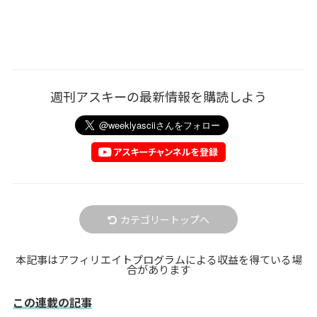
週刊アスキーの最新情報を購読しよう
カテゴリートップへ
本記事はアフィリエイトプログラムによる収益を得ている場
合があります
この連載の記事