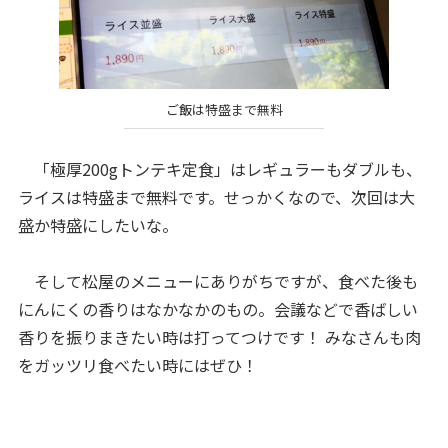
ご飯は特盛まで無料
「極厚200gトンテキ定食」はレギュラーもダブルも、
ライスは特盛まで無料です。せっかくなので、次回は大
盛か特盛にしたいな。
そして松屋のメニューにありがちですが、食べた後も
にんにくの香りはなかなかのもの。会議などで香ばしい
香りを振りまきたい時は打ってつけです！ みなさんも肉
をガッツリ食べたい時にはぜひ！