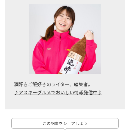
酒好きご飯好きのライター、編集者。
♪アスキーグルメでおいしい情報発信中♪
この記事をシェアしよう