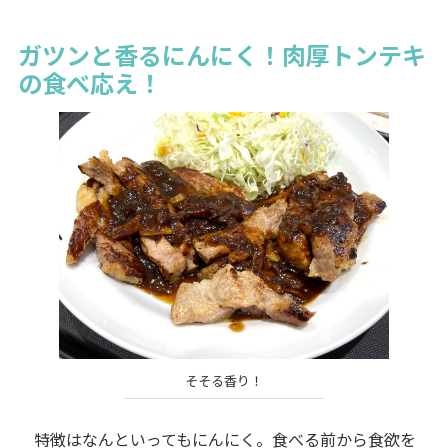
ガツンと香るにんにく！肉厚トンテキ
の食べ応え！
そそる香り！
特徴はなんといってもにんにく。食べる前から食欲を