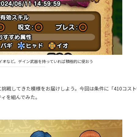
イオなど。デイン武器を持っていれば積極的に使おう
挑戦してきた模様をお届けしよう。今回は条件に「410コスト
ティを組んでみた。