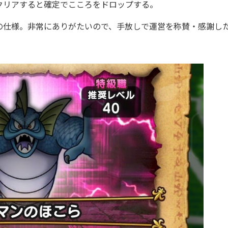
クリアすると確定でこころをドロップする。
仕様。非常にありがたいので、手放しで運営を称賛・感謝し