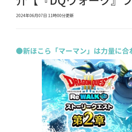
2024年06月07日 11時00分更新
●新ほこら「マーマン」は力量に合