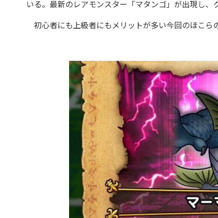
いる。最新のレアモンスター「マタンゴ」が出現し、
初心者にも上級者にもメリットが多い今回のほこらの