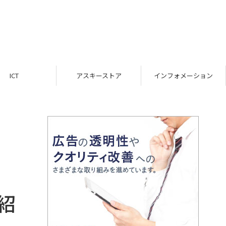
ICT
アスキーストア
インフォメーション
紹