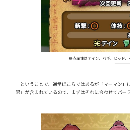
弱点属性はデイン、バギ、ヒャド、
ということで、通常ほこらではあるが「マーマン」に
限」が含まれているので、まずはそれに合わせてパー