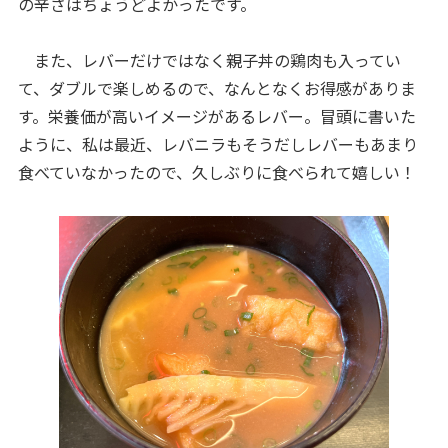
の辛さはちょうどよかったです。
また、レバーだけではなく親子丼の鶏肉も入ってい
て、ダブルで楽しめるので、なんとなくお得感がありま
す。栄養価が高いイメージがあるレバー。冒頭に書いた
ように、私は最近、レバニラもそうだしレバーもあまり
食べていなかったので、久しぶりに食べられて嬉しい！