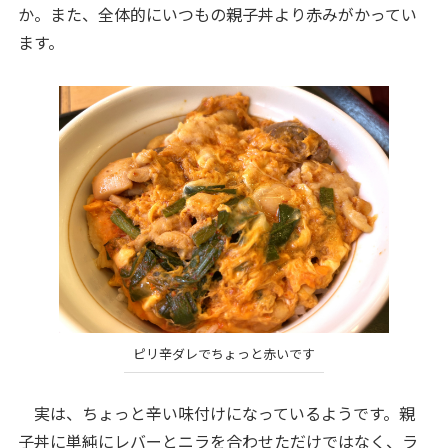
か。また、全体的にいつもの親子丼より赤みがかってい
ます。
ピリ辛ダレでちょっと赤いです
実は、ちょっと辛い味付けになっているようです。親
子丼に単純にレバーとニラを合わせただけではなく、ラ