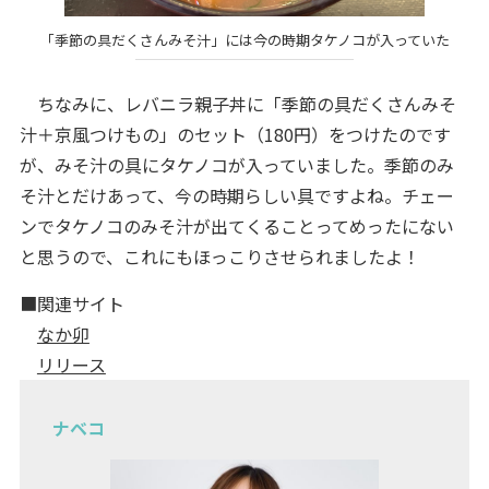
「季節の具だくさんみそ汁」には今の時期タケノコが入っていた
ちなみに、レバニラ親子丼に「季節の具だくさんみそ
汁＋京風つけもの」のセット（180円）をつけたのです
が、みそ汁の具にタケノコが入っていました。季節のみ
そ汁とだけあって、今の時期らしい具ですよね。チェー
ンでタケノコのみそ汁が出てくることってめったにない
と思うので、これにもほっこりさせられましたよ！
■関連サイト
なか卯
リリース
ナベコ