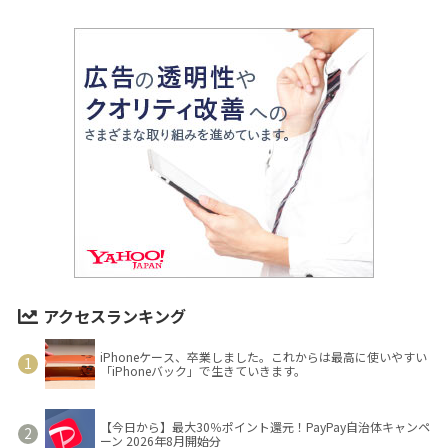
アクセスランキング
iPhoneケース、卒業しました。これからは最高に使いやすい
「iPhoneバック」で生きていきます。
【今日から】最大30％ポイント還元！PayPay自治体キャンペ
ーン 2026年8月開始分