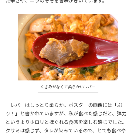
た辛さや、ニラのそそる香味がきいています。
くさみがなくて柔らかいレバー
レバーはしっとり柔らか。ポスターの画像には「ぷ
り！」と書かれていますが、私が食べた感じだと、弾力
というよりホロリとほぐれる食感を楽しむ感じでした。
クサミは感じず、タレが染みているので、とても食べや