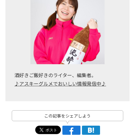
酒好きご飯好きのライター、編集者。
♪アスキーグルメでおいしい情報発信中♪
この記事をシェアしよう