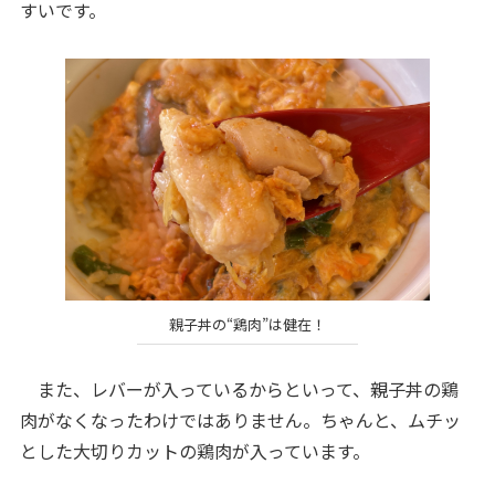
すいです。
親子丼の“鶏肉”は健在！
また、レバーが入っているからといって、親子丼の鶏
肉がなくなったわけではありません。ちゃんと、ムチッ
とした大切りカットの鶏肉が入っています。