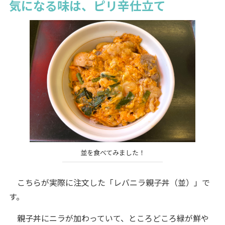
気になる味は、ピリ辛仕立て
並を食べてみました！
こちらが実際に注文した「レバニラ親子丼（並）」で
す。
親子丼にニラが加わっていて、ところどころ緑が鮮や