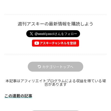
週刊アスキーの最新情報を購読しよう
カテゴリートップへ
本記事はアフィリエイトプログラムによる収益を得ている場
合があります
この連載の記事