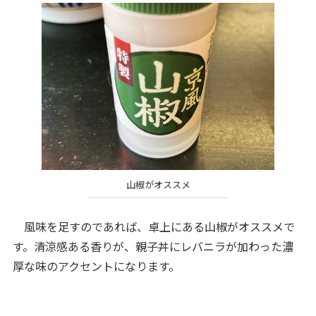
山椒がオススメ
風味を足すのであれば、卓上にある山椒がオススメで
す。清涼感ある香りが、親子丼にレバニラが加わった濃
厚な味のアクセントになります。