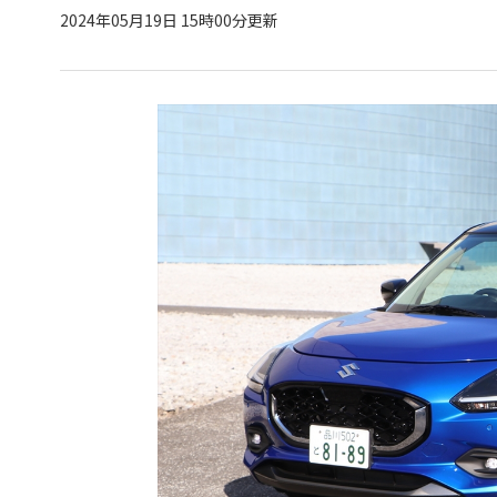
2024年05月19日 15時00分更新