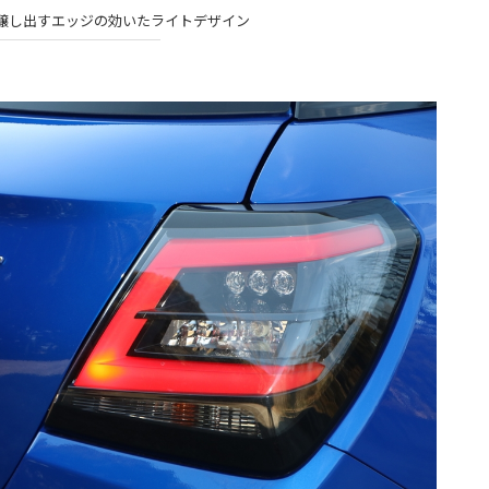
醸し出すエッジの効いたライトデザイン