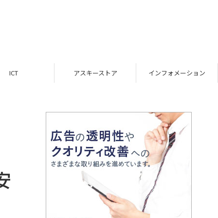
ICT
アスキーストア
インフォメーション
安