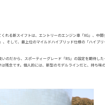
くれる新スイフトは、エントリーのエンジン車「XG」、中間
X」、そして、最上位のマイルドハイブリッド仕様の「ハイブリ
良いのだから、スポーティーグレード「RS」の設定を期待した
けは残念です。個人的には、新型のモデルラインだと、持ち味