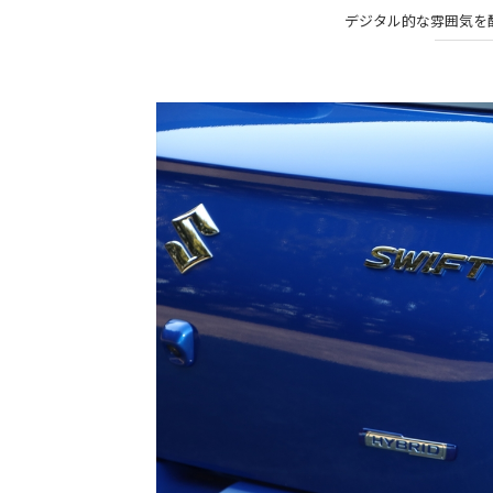
デジタル的な雰囲気を