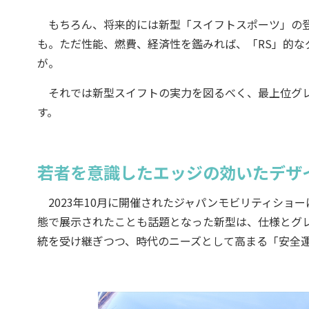
もちろん、将来的には新型「スイフトスポーツ」の登
も。ただ性能、燃費、経済性を鑑みれば、「RS」的な
が。
それでは新型スイフトの実力を図るべく、最上位グレ
す。
若者を意識したエッジの効いたデザ
2023年10月に開催されたジャパンモビリティショ
態で展示されたことも話題となった新型は、仕様とグ
統を受け継ぎつつ、時代のニーズとして高まる「安全