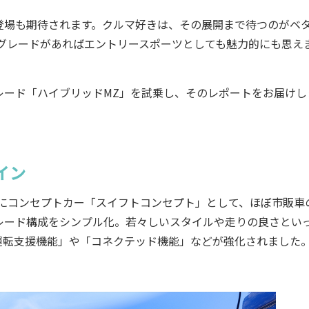
場も期待されます。クルマ好きは、その展開まで待つのがベ
グレードがあればエントリースポーツとしても魅力的にも思え
ード「ハイブリッドMZ」を試乗し、そのレポートをお届けし
イン
ーにコンセプトカー「スイフトコンセプト」として、ほぼ市販車
レード構成をシンプル化。若々しいスタイルや走りの良さとい
運転支援機能」や「コネクテッド機能」などが強化されました