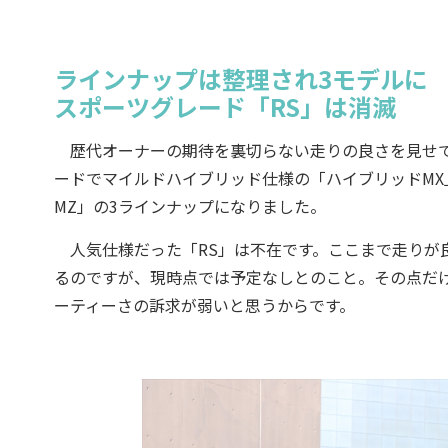
ラインナップは整理され3モデルに
スポーツグレード「RS」は消滅
歴代オーナーの期待を裏切らない走りの良さを見せて
ードでマイルドハイブリッド仕様の「ハイブリッドM
MZ」の3ラインナップになりました。
人気仕様だった「RS」は不在です。ここまで走りが
るのですが、現時点では予定なしとのこと。その点だ
ーティーさの訴求が弱いと思うからです。