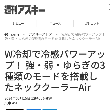
レビュー
ニュース
ガジェット
home
>
アスキーストア
>
W冷却で冷感パワーアップ！
強・弱・ゆらぎの3種類のモードを搭載したネッククーラーAir
W冷却で冷感パワーアッ
プ！ 強・弱・ゆらぎの3
種類のモードを搭載し
たネッククーラーAir
2024年05月15日 12時00分更新
文● ASCII