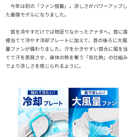
今年は初の「ファン搭載」。涼しさがパワーアップし
た最強モデルになりました。
首を冷やすだけでは物足りなかったアナタへ。首に直
接当てて冷やす冷却プレートに加えて、首の後ろに大風
量ファンが備わりました。汗をかきやすい首元に風を当
てて汗を蒸発させ、身体の熱を奪う「気化熱」の仕組み
でより涼しさを感じられるように。