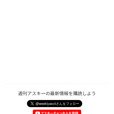
週刊アスキーの最新情報を購読しよう