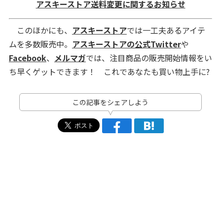
アスキーストア送料変更に関するお知らせ
このほかにも、
アスキーストア
では一工夫あるアイテ
ムを多数販売中。
アスキーストアの公式Twitter
や
Facebook
、
メルマガ
では、注目商品の販売開始情報をい
ち早くゲットできます！ これであなたも買い物上手に?
この記事をシェアしよう