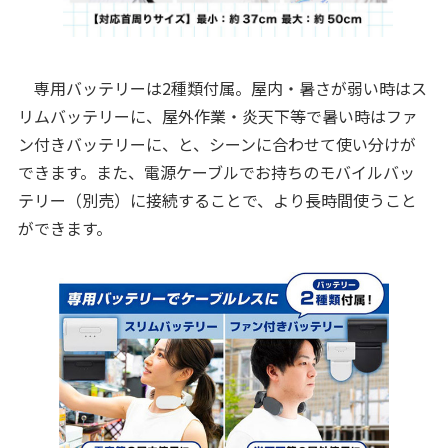
専用バッテリーは2種類付属。屋内・暑さが弱い時はス
リムバッテリーに、屋外作業・炎天下等で暑い時はファ
ン付きバッテリーに、と、シーンに合わせて使い分けが
できます。また、電源ケーブルでお持ちのモバイルバッ
テリー（別売）に接続することで、より長時間使うこと
ができます。