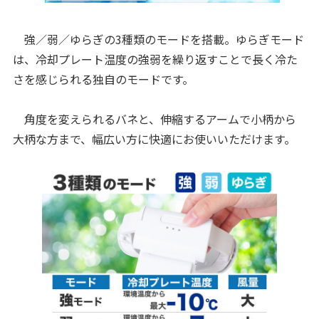
強／弱／ゆらぎの3種類のモードを搭載。ゆらぎモード
は、冷却プレート温度の強弱を繰り返すことで長く冷た
さを感じられる独自のモードです。
角度を変えられるバネと、伸縮するアームで小柄から
大柄な方まで、幅広い方に快適にお使いいただけます。