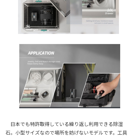
日本でも特許取得している繰り返し利用できる除湿
石。小型サイズなので場所を妨げないモデルです。工具