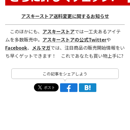
アスキーストア送料変更に関するお知らせ
このほかにも、
アスキーストア
では一工夫あるアイテ
ムを多数販売中。
アスキーストアの公式Twitter
や
Facebook
、
メルマガ
では、注目商品の販売開始情報をい
ち早くゲットできます！ これであなたも買い物上手に?
この記事をシェアしよう