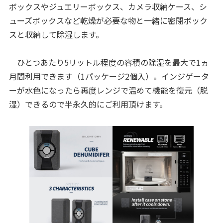
ボックスやジュエリーボックス、カメラ収納ケース、シ
ューズボックスなど乾燥が必要な物と一緒に密閉ボック
スと収納して除湿します。
ひとつあたり5リットル程度の容積の除湿を最大で1ヵ
月間利用できます（1パッケージ2個入）。インジゲータ
ーが水色になったら再度レンジで温めて機能を復元（脱
湿）できるので半永久的にご利用頂けます。