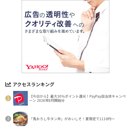
アクセスランキング
【今日から】最大30％ポイント還元！PayPay自治体キャンペ
ーン 2026年8月開始分
「鬼おろし牛タン丼」がおいしそ！夏限定で1110円～