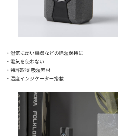
・湿気に弱い機器などの除湿保持に
・電気を使わない
・特許取得 吸湿素材
・湿度インジケーター搭載