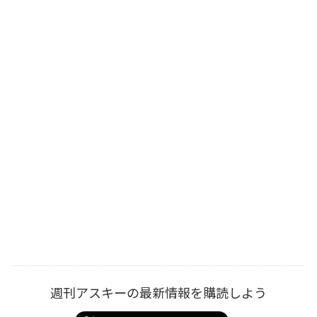
週刊アスキーの最新情報を購読しよう