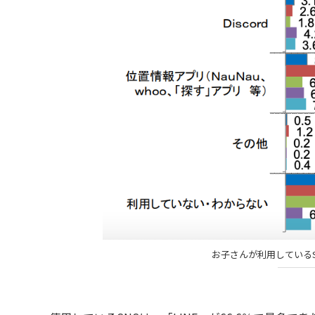
お子さんが利用している