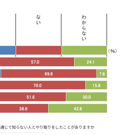
を通じて知らない人とやり取りをしたことがありますか