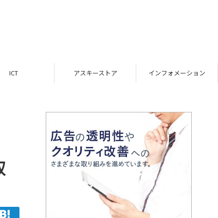
ICT
アスキーストア
インフォメーション
取