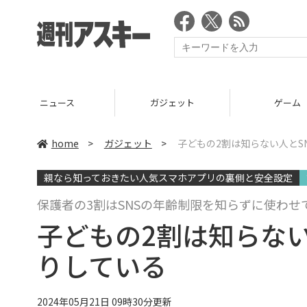
ニュース
ガジェット
ゲーム
home
>
ガジェット
>
子どもの2割は知らない人とS
親なら知っておきたい人気スマホアプリの裏側と安全設定
保護者の3割はSNSの年齢制限を知らずに使わせ
子どもの2割は知らない
りしている
2024年05月21日 09時30分更新