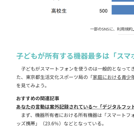
一部のSNSに、利用規
子どもが所有する機器最多は「スマ
子どもがスマートフォンを使うのは一般的となってき
た、東京都生活文化スポーツ局の「
家庭における青少
を見てみよう。
おすすめの関連記事
あなたの言動は案外記録されている～「デジタルフッ
まず、機器所有者における所有機器は「スマートフォン」
ッズ携帯」（23.6％）などとなっている。