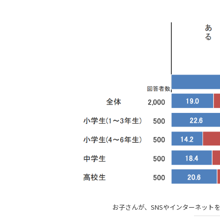
お子さんが、SNSやインターネット