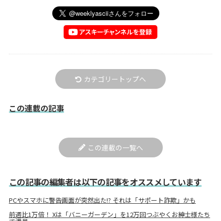
カテゴリートップへ
この連載の記事
この連載の一覧へ
この記事の編集者は以下の記事をオススメしています
PCやスマホに警告画面が突然出た!? それは「サポート詐欺」かも
前週比1万倍！ Xは「バニーガーデン」を12万回つぶやくお紳士様たち