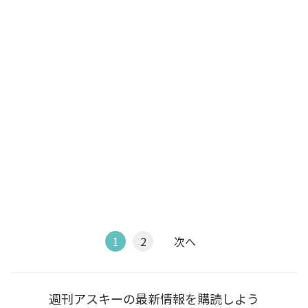
1
2
次へ
週刊アスキーの最新情報を購読しよう