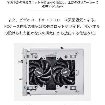
写真下部の電源ユニットが背面から吸気し、上部のCPUクーラーに
送風する仕組み
また、ビデオカードのエアフローは天面吸気となる。
PCケース内部の熱気は拡張スロットやサイド、I/Oパネル
の設けられた細かな穴の排気口から放出する仕組みだ。