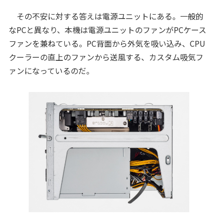
その不安に対する答えは電源ユニットにある。一般的
なPCと異なり、本機は電源ユニットのファンがPCケース
ファンを兼ねている。PC背面から外気を吸い込み、CPU
クーラーの直上のファンから送風する、カスタム吸気フ
ァンになっているのだ。