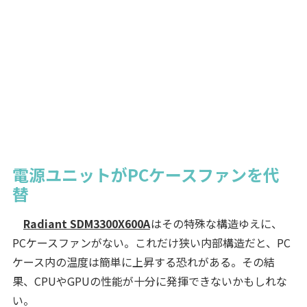
電源ユニットがPCケースファンを代
替
Radiant SDM3300X600A
はその特殊な構造ゆえに、
PCケースファンがない。これだけ狭い内部構造だと、PC
ケース内の温度は簡単に上昇する恐れがある。その結
果、CPUやGPUの性能が十分に発揮できないかもしれな
い。