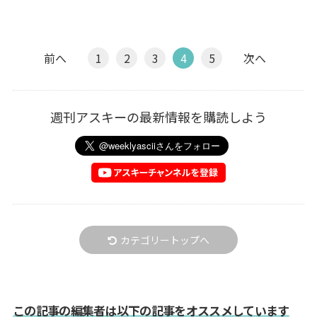
前へ
1
2
3
4
5
次へ
週刊アスキーの最新情報を購読しよう
カテゴリートップへ
この記事の編集者は以下の記事をオススメしています