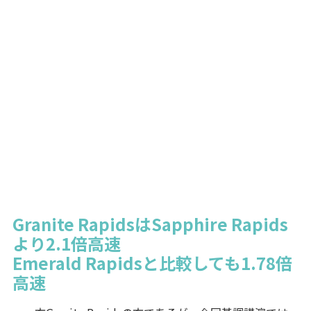
Granite RapidsはSapphire Rapids
より2.1倍高速
Emerald Rapidsと比較しても1.78倍
高速