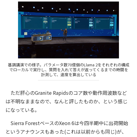
基調講演での様子。パラメータ数70億個のLlama 2をそれぞれの構成
でローカルで実行し、質問を入れて答えが返ってくるまでの時間を
計測して、速度を算出している
ただ肝心のGranite Rapidsのコア数や動作周波数など
は不明なままなので、なんと評したものか、という感じ
になっている。
Sierra ForestベースのXeon 6は今四半期中に出荷開始
というアナウンスもあった(これは以前からも同じ)が、