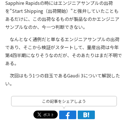
Sapphire Rapidsの時にはエンジニアサンプルの出荷
を"Start Shipping（出荷開始）"と強弁していたことも
あるだけに、この出荷なるものが製品なのかエンジニア
サンプルなのか、今一つ判断できない。
なんとなく通例だと単なるエンジニアサンプルの出荷
であり、そこから検証がスタートして、量産出荷は今年
第4四半期になりそうなのだが、そのあたりはまだ不明で
ある。
次回はもう1つの目玉であるGaudi 3について解説した
い。
この記事をシェアしよう