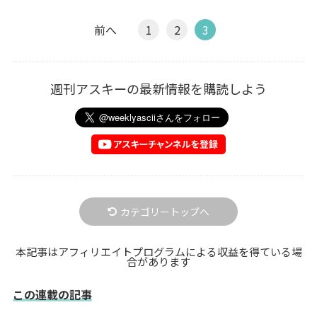
前へ
1
2
3
週刊アスキーの最新情報を購読しよう
カテゴリートップへ
本記事はアフィリエイトプログラムによる収益を得ている場
合があります
この連載の記事