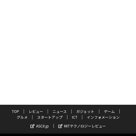
TOP
レビュー
ニュース
ガジェット
ゲーム
グルメ
スタートアップ
ICT
インフォメーション
ASCII.jp
MITテクノロジーレビュー