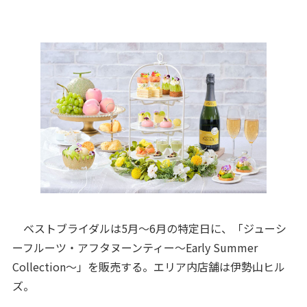
ベストブライダルは5月～6月の特定日に、「ジューシ
ーフルーツ・アフタヌーンティー～Early Summer
Collection～」を販売する。エリア内店舗は伊勢山ヒル
ズ。