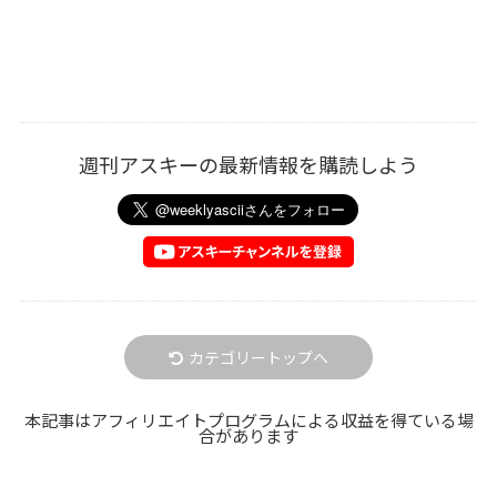
週刊アスキーの最新情報を購読しよう
カテゴリートップへ
本記事はアフィリエイトプログラムによる収益を得ている場
合があります