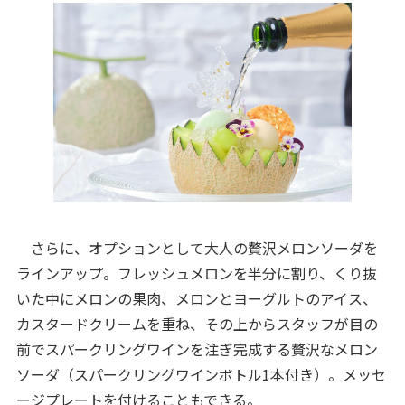
さらに、オプションとして大人の贅沢メロンソーダを
ラインアップ。フレッシュメロンを半分に割り、くり抜
いた中にメロンの果肉、メロンとヨーグルトのアイス、
カスタードクリームを重ね、その上からスタッフが目の
前でスパークリングワインを注ぎ完成する贅沢なメロン
ソーダ（スパークリングワインボトル1本付き）。メッセ
ージプレートを付けることもできる。