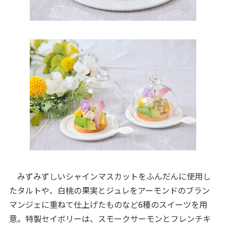
みずみずしいシャインマスカットをふんだんに使用し
たタルトや、白桃の果実とジュレをアーモンドのブラン
マンジェに重ねて仕上げたものなど6種のスイーツを用
意。特製セイボリーは、スモークサーモンとフレンチキ