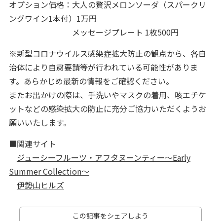
オプション価格：大人の贅沢メロンソーダ（スパークリ
ングワイン1本付）1万円
メッセージプレート 1枚500円
※新型コロナウイルス感染症拡大防止の観点から、各自
治体により自粛要請等が行われている可能性がありま
す。あらかじめ最新の情報をご確認ください。
またお出かけの際は、手洗いやマスクの着用、咳エチケ
ットなどの感染拡大の防止に充分ご協力いただくようお
願いいたします。
■関連サイト
ジューシーフルーツ・アフタヌーンティー～Early
Summer Collection～
伊勢山ヒルズ
この記事をシェアしよう