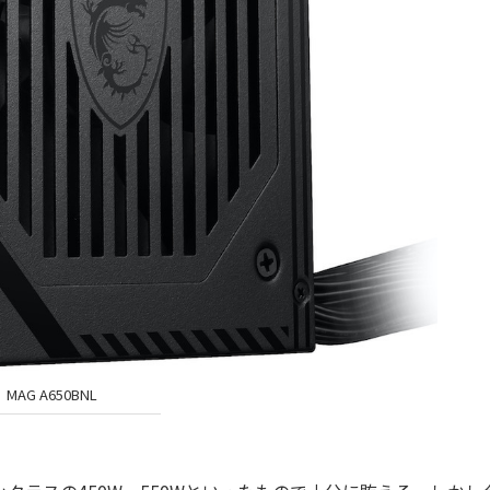
MAG A650BNL