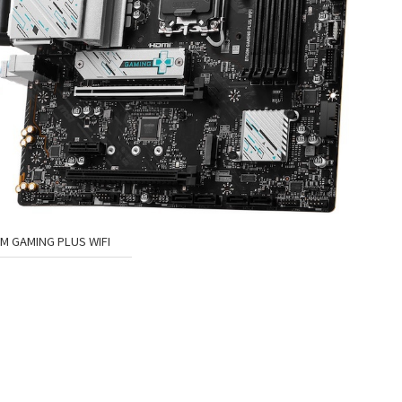
M GAMING PLUS WIFI