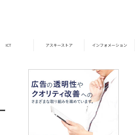
ICT
アスキーストア
インフォメーション
ー