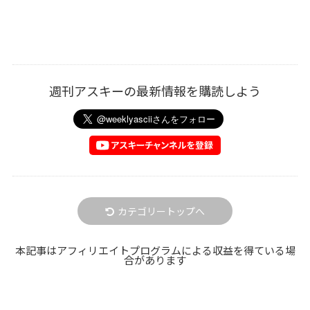
週刊アスキーの最新情報を購読しよう
カテゴリートップへ
本記事はアフィリエイトプログラムによる収益を得ている場
合があります