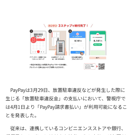
PayPayは3月29日、放置駐車違反などが発生した際に
生じる「放置駐車違反金」の支払いにおいて、警視庁で
は4月1日より「PayPay請求書払い」が利用可能になるこ
とを発表した。
従来は、連携しているコンビニエンスストアや銀行、