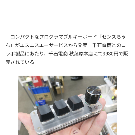
コンパクトなプログラマブルキーボード「センスちゃ
ん」がエスエスエーサービスから発売。千石電商とのコ
ラボ製品にあたり、千石電商 秋葉原本店にて3980円で販
売されている。