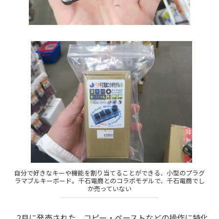
自分で好きなキーや機能を割り当てることができる、小型のプラグ
ラマブルキーボード。千石電商とのコラボモデルで、千石電商でし
か売っていない
2月に発売された、コピー・ペーストなどの操作に特化