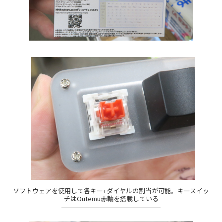
ソフトウェアを使用して各キー+ダイヤルの割当が可能。キースイッ
チはOutemu赤軸を搭載している