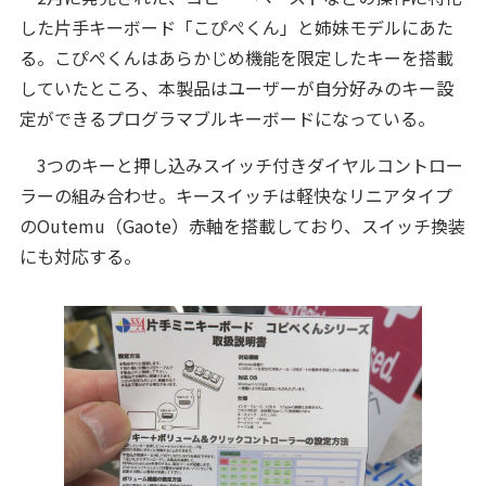
した片手キーボード「こぴぺくん」と姉妹モデルにあた
る。こぴぺくんはあらかじめ機能を限定したキーを搭載
していたところ、本製品はユーザーが自分好みのキー設
定ができるプログラマブルキーボードになっている。
3つのキーと押し込みスイッチ付きダイヤルコントロー
ラーの組み合わせ。キースイッチは軽快なリニアタイプ
のOutemu（Gaote）赤軸を搭載しており、スイッチ換装
にも対応する。