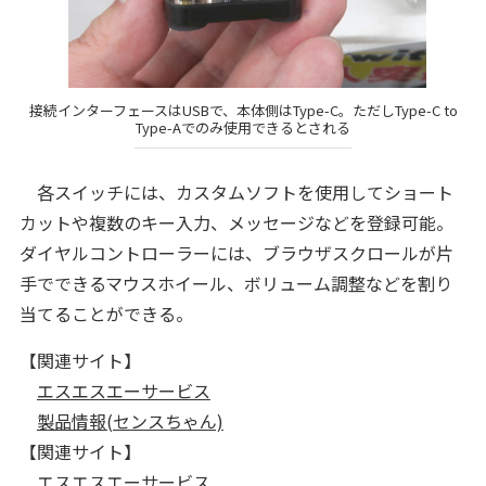
接続インターフェースはUSBで、本体側はType-C。ただしType-C to
Type-Aでのみ使用できるとされる
各スイッチには、カスタムソフトを使用してショート
カットや複数のキー入力、メッセージなどを登録可能。
ダイヤルコントローラーには、ブラウザスクロールが片
手でできるマウスホイール、ボリューム調整などを割り
当てることができる。
【関連サイト】
エスエスエーサービス
製品情報(センスちゃん)
【関連サイト】
エスエスエーサービス