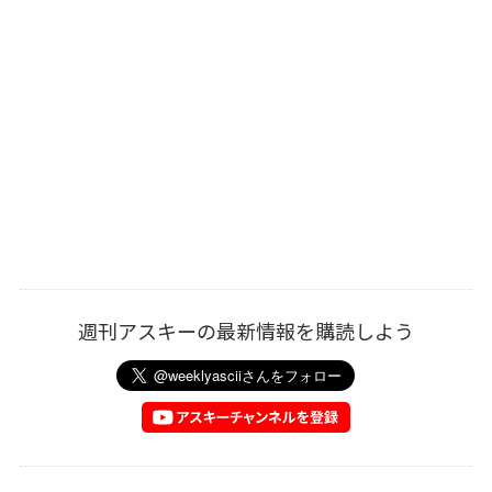
週刊アスキーの最新情報を購読しよう