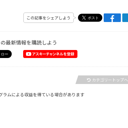
この記事をシェアしよう
ーの最新情報を購読しよう
カテゴリートップ
グラムによる収益を得ている場合があります