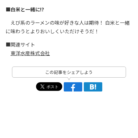
■白米と一緒に!?
えび系のラーメンの味が好きな人は期待！ 白米と一緒
に味わうとよりおいしくいただけそうだ！
■関連サイト
東洋水産株式会社
この記事をシェアしよう