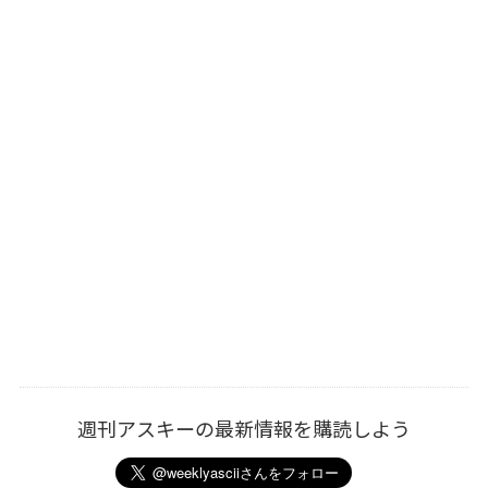
週刊アスキーの最新情報を購読しよう