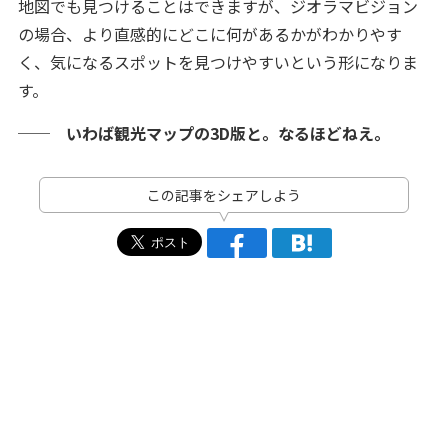
地図でも見つけることはできますが、ジオラマビジョン
の場合、より直感的にどこに何があるかがわかりやす
く、気になるスポットを見つけやすいという形になりま
す。
── いわば観光マップの3D版と。なるほどねえ。
この記事をシェアしよう