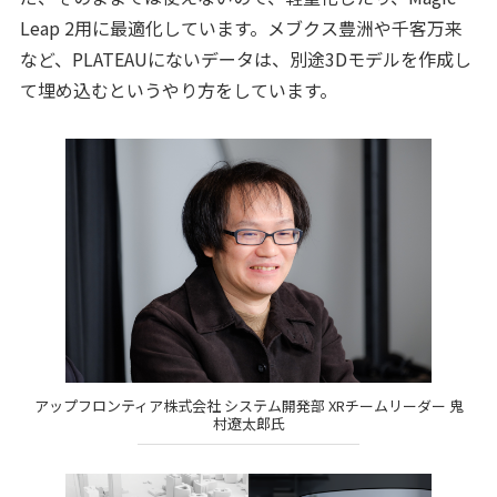
Leap 2用に最適化しています。メブクス豊洲や千客万来
など、PLATEAUにないデータは、別途3Dモデルを作成し
て埋め込むというやり方をしています。
アップフロンティア株式会社 システム開発部 XRチームリーダー 鬼
村遼太郎氏