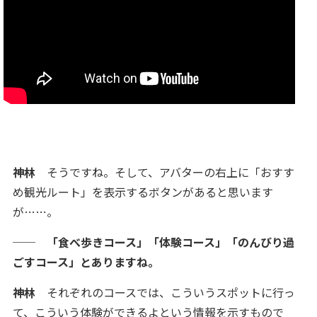
神林
そうですね。そして、アバターの右上に「おすす
め観光ルート」を表示するボタンがあると思います
が……。
── 「食べ歩きコース」「体験コース」「のんびり過
ごすコース」とありますね。
神林
それぞれのコースでは、こういうスポットに行っ
て、こういう体験ができるよという情報を示すもので