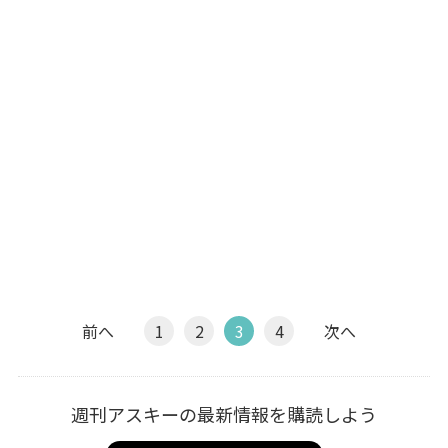
前へ
1
2
3
4
次へ
週刊アスキーの最新情報を購読しよう