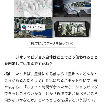
PLATEAUのデータを使っている
── ジオラマビジョン自体はどこでどう使われること
を想定しているんですかね？
横山
たとえば、豊洲に来る前なら「豊洲ってどんなと
ころがあるんだろう？」と気になるスポットを探す。来
た後なら、「ちょっと時間が余ったから、ショッピング
できるところないかな」とか「近場であと食べるところ
何かないかなとか」というところを探すという形です。