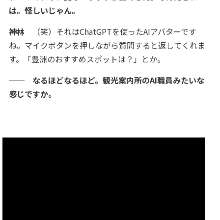
は。怪しいじゃん。
神林
（笑）それはChatGPTを使ったAIアバターです
ね。マイクボタンを押しながら質問すると返してくれま
す。「豊洲のおすすめスポットは？」とか。
── なるほどなるほど。観光案内所のAI職員みたいな
感じですか。