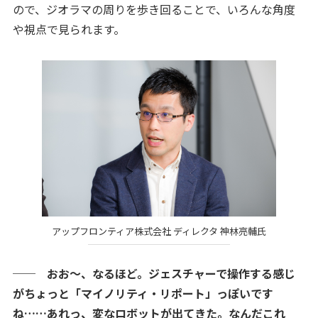
ので、ジオラマの周りを歩き回ることで、いろんな角度
や視点で見られます。
アップフロンティア株式会社 ディレクタ 神林亮輔氏
── おお〜、なるほど。ジェスチャーで操作する感じ
がちょっと「マイノリティ・リポート」っぽいです
ね……あれっ、変なロボットが出てきた。なんだこれ