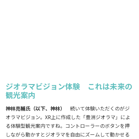
ジオラマビジョン体験 これは未来の
観光案内
神林亮輔氏（以下、神林）
続いて体験いただくのがジ
オラマビジョン。XR上に作成した「豊洲ジオラマ」によ
る体験型観光案内ですね。コントローラーのボタンを押
しながら動かすとジオラマを自由にズームして動かせる