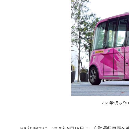
2020年9月より
HICity内では、2020年9月18日に、自動運転車両