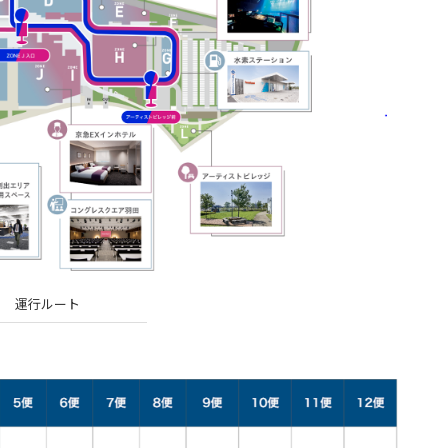
運行ルート