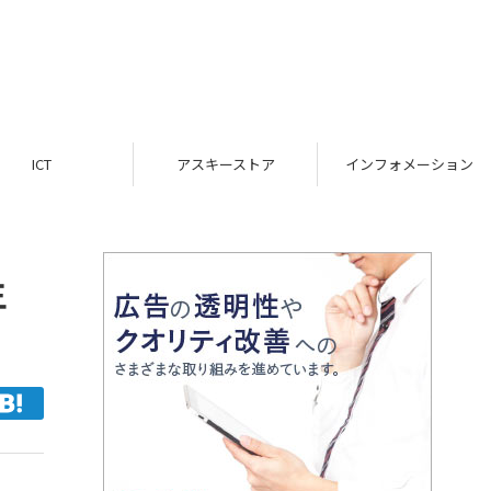
ICT
アスキーストア
インフォメーション
年