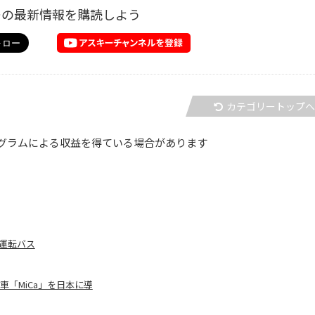
ーの最新情報を購読しよう
カテゴリートップ
グラムによる収益を得ている場合があります
運転バス
車「MiCa」を日本に導