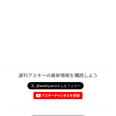
週刊アスキーの最新情報を購読しよう