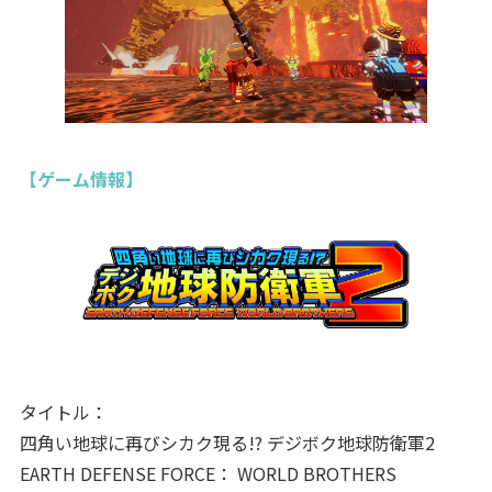
【ゲーム情報】
タイトル：
四角い地球に再びシカク現る!? デジボク地球防衛軍2
EARTH DEFENSE FORCE： WORLD BROTHERS