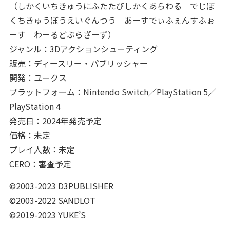
（しかくいちきゅうにふたたびしかくあらわる でじぼ
くちきゅうぼうえいぐんつう あーすでぃふぇんすふぉ
ーす わーるどぶらざーず）
ジャンル：3Dアクションシューティング
販売：ディースリー・パブリッシャー
開発：ユークス
プラットフォーム：Nintendo Switch／PlayStation 5／
PlayStation 4
発売日：2024年発売予定
価格：未定
プレイ人数：未定
CERO：審査予定
©2003-2023 D3PUBLISHER
©2003-2022 SANDLOT
©2019-2023 YUKE’S