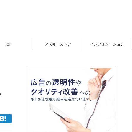
アスキーストア
インフォメーション
TOP
1