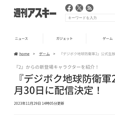
ガジェット
ゲーム
home
>
ゲーム
>
『デジボク地球防衛軍2』公式生放
『2』からの新登場キャラクターを紹介！
『デジボク地球防衛軍2
月30日に配信決定！
2023年11月29日 14時05分更新