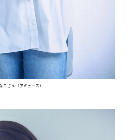
かなこさん（アミューズ）