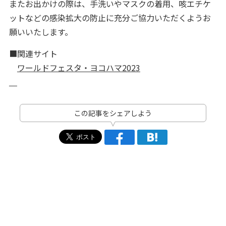
またお出かけの際は、手洗いやマスクの着用、咳エチケ
ットなどの感染拡大の防止に充分ご協力いただくようお
願いいたします。
■関連サイト
ワールドフェスタ・ヨコハマ2023
この記事をシェアしよう