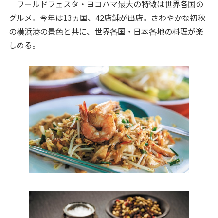
ワールドフェスタ・ヨコハマ最大の特徴は世界各国の
グルメ。今年は13ヵ国、42店舗が出店。さわやかな初秋
の横浜港の景色と共に、世界各国・日本各地の料理が楽
しめる。