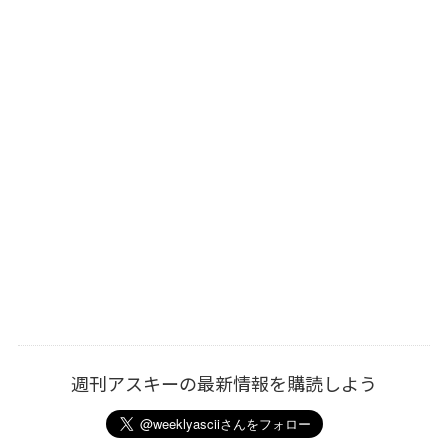
週刊アスキーの最新情報を購読しよう