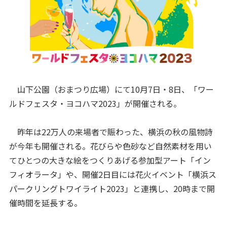
山下公園（おまつり広場）にて10月7日・8日、「ワー
ルドフェスタ・ヨコハマ2023」が開催される。
昨年は22万人の来場者で賑わった、横浜の秋の風物詩
が今年も開催される。花びらや色砂など自然素材を用い
てひとつの大きな絵をつくりあげる参加型アート「イン
フィオラータ」や、開催2日目には花火イベント「横浜ス
パークリングトワイライト2023」と連携し、20時まで開
催時間を延長する。