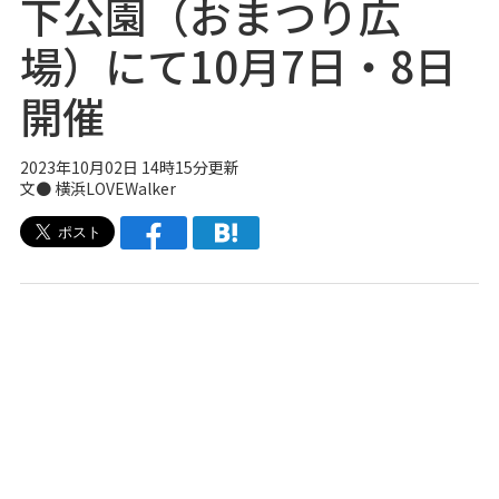
下公園（おまつり広
場）にて10月7日・8日
開催
2023年10月02日 14時15分更新
文● 横浜LOVEWalker