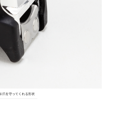
は爪を守ってくれる形状