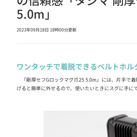
5.0m」
2023年09月18日 18時00分更新
ワンタッチで着脱できるベルトホル
「剛厚セフGロックマグ爪25 5.0m」には、片手
げると簡単に外せるので、使いたいときにスグに手に