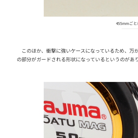
455mmご
このほか、衝撃に強いケースになっているため、万が
の部分がガードされる形状になっているというのがあ