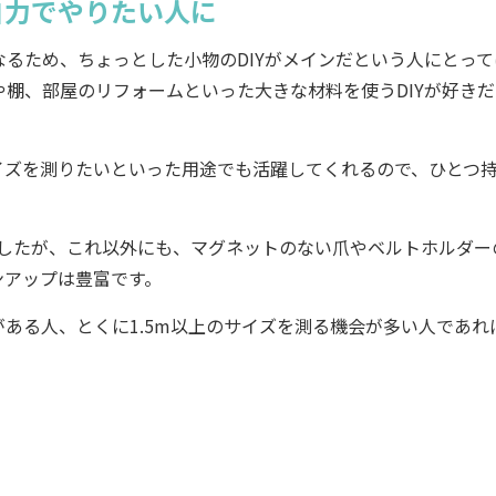
自力でやりたい人に
るため、ちょっとした小物のDIYがメインだという人にとって
棚、部屋のリフォームといった大きな材料を使うDIYが好きだ
ズを測りたいといった用途でも活躍してくれるので、ひとつ
しましたが、これ以外にも、マグネットのない爪やベルトホルダー
ンアップは豊富です。
ある人、とくに1.5m以上のサイズを測る機会が多い人であれ