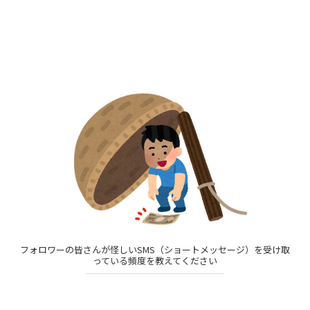
フォロワーの皆さんが怪しいSMS（ショートメッセージ）を受け取
っている頻度を教えてください