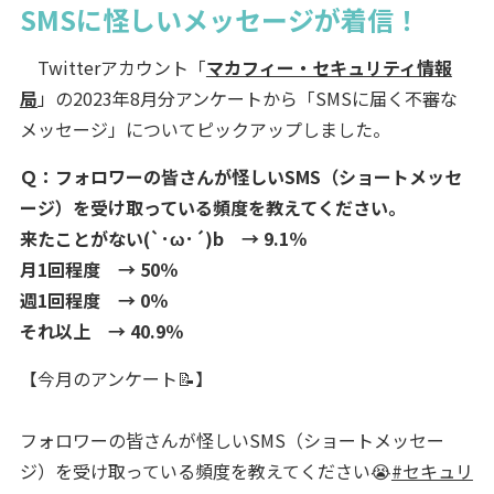
SMSに怪しいメッセージが着信！
Twitterアカウント「
マカフィー・セキュリティ情報
局
」の2023年8月分アンケートから「SMSに届く不審な
メッセージ」についてピックアップしました。
Ｑ：フォロワーの皆さんが怪しいSMS（ショートメッセ
ージ）を受け取っている頻度を教えてください。
来たことがない(`･ω･´)b → 9.1％
月1回程度 → 50％
週1回程度 → 0％
それ以上 → 40.9％
【今月のアンケート📝】
フォロワーの皆さんが怪しいSMS（ショートメッセー
ジ）を受け取っている頻度を教えてください😭
#セキュリ