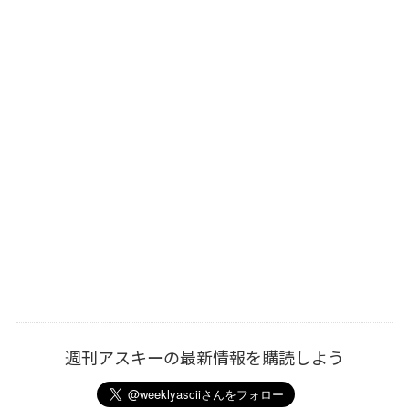
週刊アスキーの最新情報を購読しよう