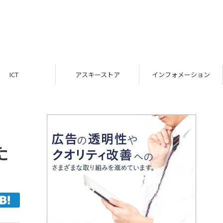
ICT
アスキーストア
インフォメーション
た