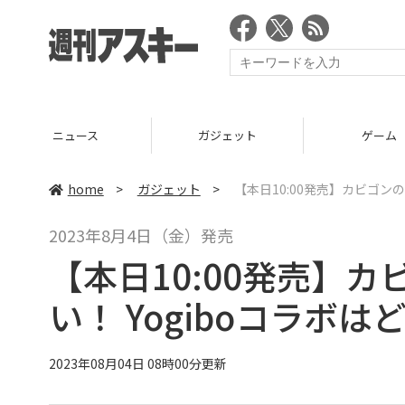
ニュース
ガジェット
ゲーム
home
>
ガジェット
>
【本日10:00発売】カビゴン
2023年8月4日（金）発売
【本日10:00発売】
い！ Yogiboコラボ
2023年08月04日 08時00分更新