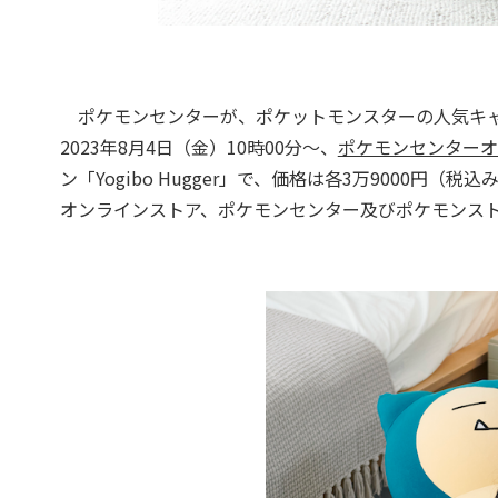
ポケモンセンターが、ポケットモンスターの人気キャラ
2023年8月4日（金）10時00分〜、
ポケモンセンターオ
ン「Yogibo Hugger」で、価格は各3万9000円
オンラインストア、ポケモンセンター及びポケモンス