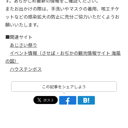
す。あらかじめ最新の情報をご確認ください。
またお出かけの際は、手洗いやマスクの着用、咳エチケ
ットなどの感染拡大の防止に充分ご協力いただくようお
願いいたします。
■関連サイト
あじさい祭り
イベント情報（させぼ・おぢかの観光情報サイト 海風
の国）
ハウステンボス
この記事をシェアしよう