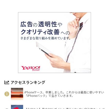
アクセスランキング
iPhoneケース、卒業しました。これからは最高に使いやすい
「iPhoneバック」で生きていきます。