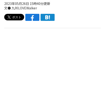
2023年05月26日 15時40分更新
文● 九州LOVEWalker