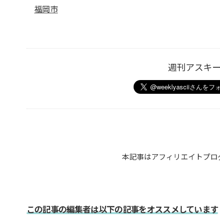
福岡市
週刊アスキ
本記事はアフィリエイトプロ
この記事の編集者は以下の記事をオススメしています