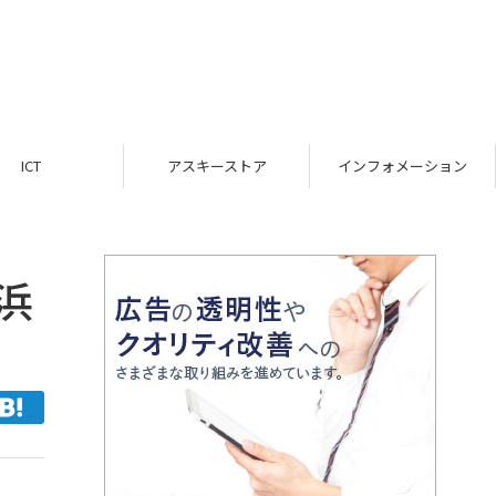
ICT
アスキーストア
インフォメーション
浜