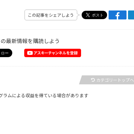
この記事をシェアしよう
ーの最新情報を購読しよう
カテゴリートップ
グラムによる収益を得ている場合があります