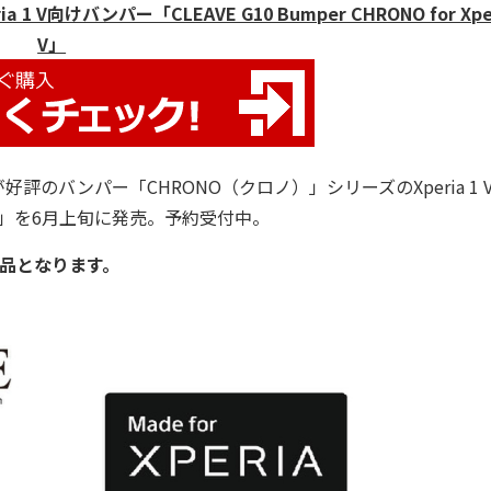
V向けバンパー「CLEAVE G10 Bumper CHRONO for Xper
V」
のバンパー「CHRONO（クロノ）」シリーズのXperia 1 
」を6月上旬に発売。予約受付中。
品となります。