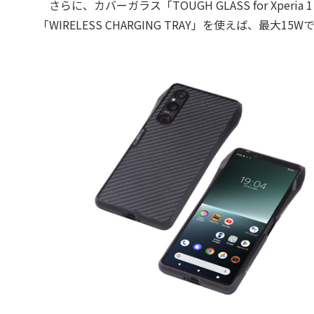
さらに、カバーガラス「TOUGH GLASS for Xper
「WIRELESS CHARGING TRAY」を使えば、最