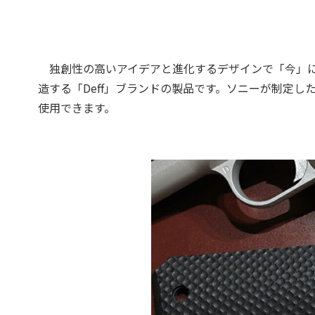
独創性の高いアイデアと進化するデザインで「今」に
造する「Deff」ブランドの製品です。ソニーが制定した「M
使用できます。