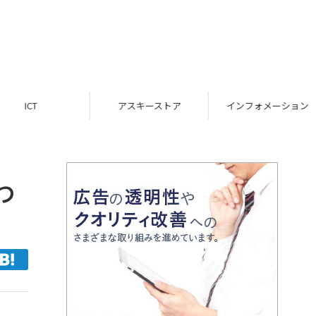
ICT
アスキーストア
インフォメーション
わ