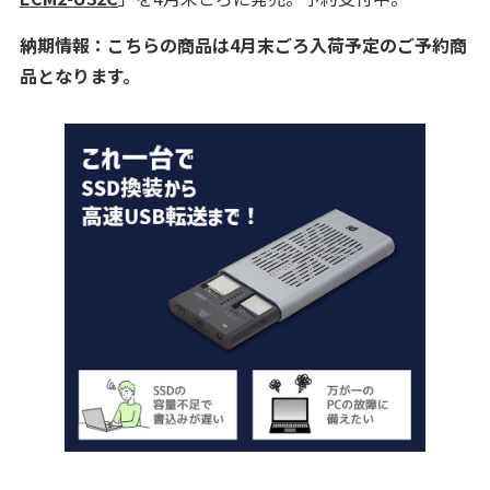
納期情報：こちらの商品は4月末ごろ入荷予定のご予約商
品となります。