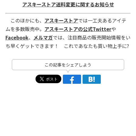
アスキーストア送料変更に関するお知らせ
このほかにも、
アスキーストア
では一工夫あるアイテ
ムを多数販売中。
アスキーストアの公式Twitter
や
Facebook
、
メルマガ
では、注目商品の販売開始情報をい
ち早くゲットできます！ これであなたも買い物上手に?
この記事をシェアしよう