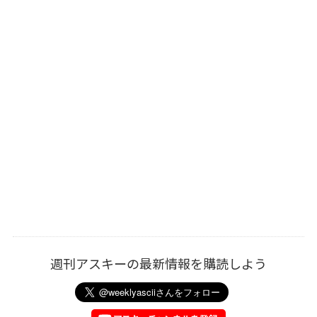
週刊アスキーの最新情報を購読しよう