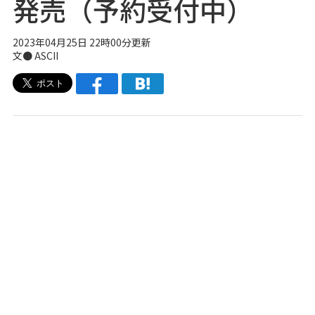
発売（予約受付中）
2023年04月25日 22時00分更新
文● ASCII