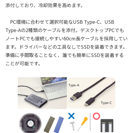
添付しており、冷却効果を高めます。
PC環境に合わせて選択可能なUSB Type-C、USB
Type-Aの2種類のケーブルを添付。デスクトップPCでも
ノートPCでも接続しやすい60cm長ケーブルを採用してい
ます。ドライバーなどの工具なしでSSDを装着できます。
準備に手間取ることなく、誰でも簡単にSSDを装着する
ことが可能です。