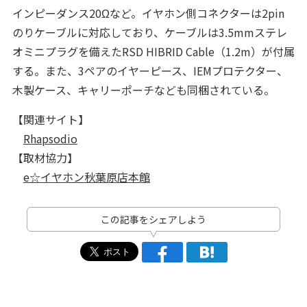
インピーダンス20Ωなど。イヤホン側コネクターは2pin
のりケーブルに対応しており、ケーブルは3.5mmステレ
オミニプラグを備えたRSD HIBRID Cable（1.2m）が付属
する。また、3ペアのイヤーピース、IEMプロテクター、
木製ケース、キャリーポーチなども同梱されている。
【関連サイト】
Rhapsodio
【取材協力】
e☆イヤホン秋葉原店本館
この記事をシェアしよう