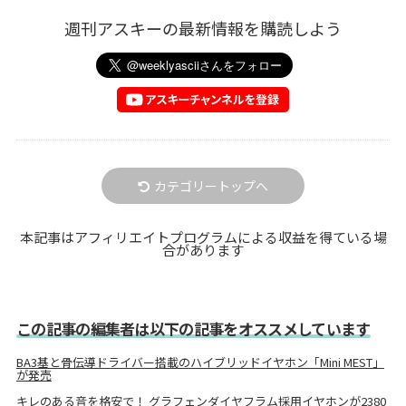
週刊アスキーの最新情報を購読しよう
カテゴリートップへ
本記事はアフィリエイトプログラムによる収益を得ている場
合があります
この記事の編集者は以下の記事をオススメしています
BA3基と骨伝導ドライバー搭載のハイブリッドイヤホン「Mini MEST」
が発売
キレのある音を格安で！ グラフェンダイヤフラム採用イヤホンが2380