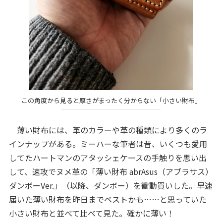
この角度から見ると厚さがまったく分からない「小さい財布」
薄い財布には、革のカラーや革の種類により多くのラ
インナップがある。ミーハーな筆者は昔、いくつも愛用
してたハートマンのアタッシェケースの手触りを思い出
して、速攻でヌメ革の「薄い財布 abrAsus（アブラサス）
ダンボーVer.」（以降、ダンボー）を衝動買いした。早速
届いた薄い財布を昨日までベストかも……と思っていた
小さい財布と並べて比べて見た。確かに薄い！