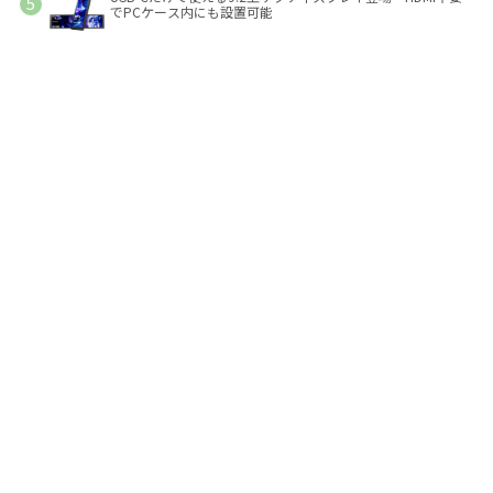
でPCケース内にも設置可能