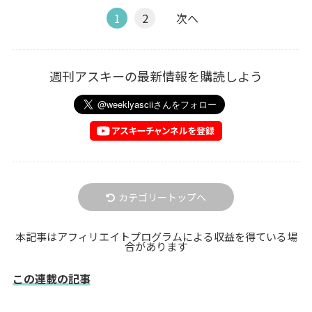
1
2
次へ
週刊アスキーの最新情報を購読しよう
カテゴリートップへ
本記事はアフィリエイトプログラムによる収益を得ている場
合があります
この連載の記事