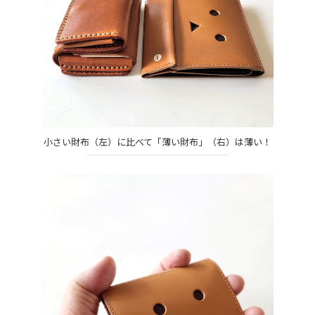
小さい財布（左）に比べて「薄い財布」（右）は薄い！