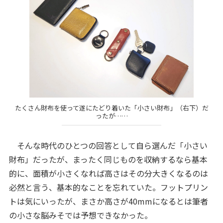
たくさん財布を使って遂にたどり着いた「小さい財布」（右下）だ
ったが……
そんな時代のひとつの回答として自ら選んだ「小さい
財布」だったが、まったく同じものを収納するなら基本
的に、面積が小さくなれば高さはその分大きくなるのは
必然と言う、基本的なことを忘れていた。フットプリン
トは気にいったが、まさか高さが40mmになるとは筆者
の小さな脳みそでは予想できなかった。