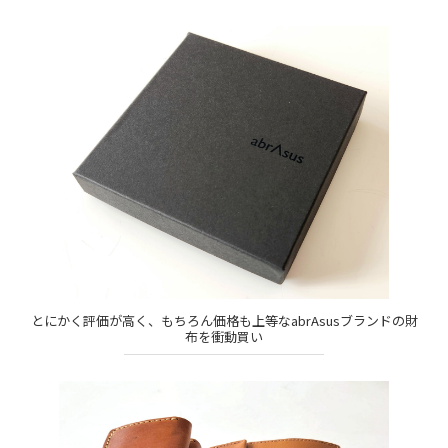
とにかく評価が高く、もちろん価格も上等なabrAsusブランドの財
布を衝動買い