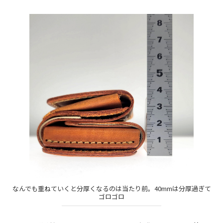
なんでも重ねていくと分厚くなるのは当たり前。40mmは分厚過ぎて
ゴロゴロ