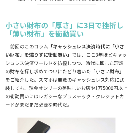
小さい財布の「厚さ」に3日で挫折し
「薄い財布」を衝動買い
前回のこのコラム
「キャッシュレス決済時代に「小さ
い財布」を懲りずに衝動買い」
では、ここ3年ほどキャッ
シュレス決済ワールドを彷徨しつつ、時代に即した理想
の財布を探し求めてついにたどり着いた「小さい財布」
をご紹介した。スマホは無敵のキャッシュレス対応に武
装しても、現金オンリーの美味しいお店や1万5000円以上
の衝動買いにはレガシーなプラスチック・クレジットカ
ードがまだまだ必要な時代だ。