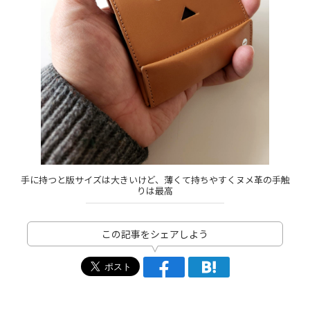
手に持つと版サイズは大きいけど、薄くて持ちやすくヌメ革の手触
りは最高
この記事をシェアしよう